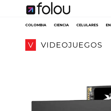
COLOMBIA
CIENCIA
CELULARES
EN
V
VIDEOJUEGOS