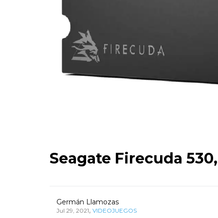
Seagate Firecuda 530,
Germán Llamozas
,
Jul 29, 2021
VIDEOJUEGOS