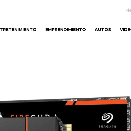
vi
TRETENIMIENTO
EMPRENDIMIENTO
AUTOS
VID