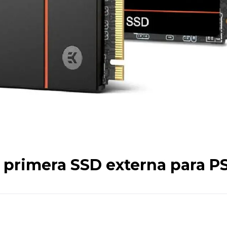
 primera SSD externa para P