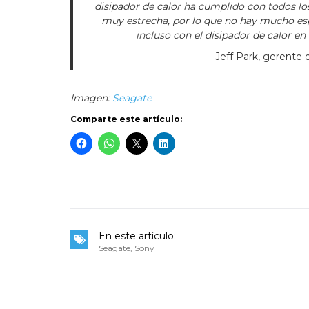
disipador de calor ha cumplido con todos los 
muy estrecha, por lo que no hay mucho esp
incluso con el disipador de calor en
Jeff Park, gerente
Imagen:
Seagate
Comparte este artículo:
En este artículo:
Seagate
,
Sony