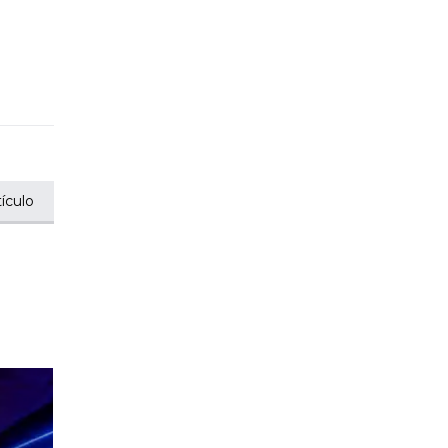
ículo