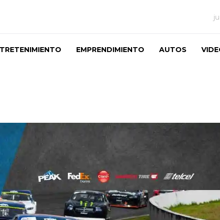
j
TRETENIMIENTO
EMPRENDIMIENTO
AUTOS
VID