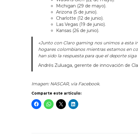
Michigan (29 de mayo).
Arizona (5 de junio).
Charlotte (12 de junio).
Las Vegas (19 de junio).
Kansas (26 de junio).
«Junto con Claro gaming nos unimos a esta ini
hogares colombianos mientras estamos en con
han sido la respuesta para que el deporte sig
Andrés Zuluaga, gerente de innovación de Cl
Imagen: NASCAR, vía Facebook.
Comparte este artículo: