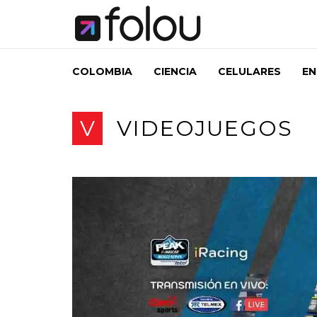
COLOMBIA
CIENCIA
CELULARES
EN
V
VIDEOJUEGOS