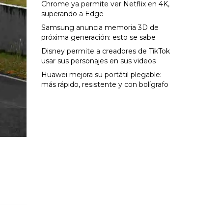
Chrome ya permite ver Netflix en 4K,
superando a Edge
Samsung anuncia memoria 3D de
próxima generación: esto se sabe
Disney permite a creadores de TikTok
usar sus personajes en sus videos
Huawei mejora su portátil plegable:
más rápido, resistente y con bolígrafo