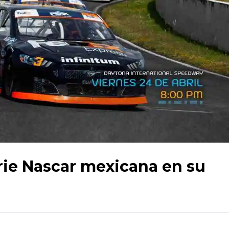
rie Nascar mexicana en su