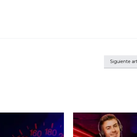
Siguiente art