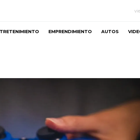
vi
TRETENIMIENTO
EMPRENDIMIENTO
AUTOS
VID