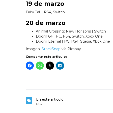
19 de marzo
Fairy Tail | PS4, Switch
20 de marzo
Animal Crossing: New Horizons | Switch
Doom 64 | PC, PS4, Switch, Xbox One
Doom Eternal | PC, PS4, Stadia, Xbox One
Imagen:
StockSnap
vía Pixabay
Comparte este artículo:
En este artículo:
PS4