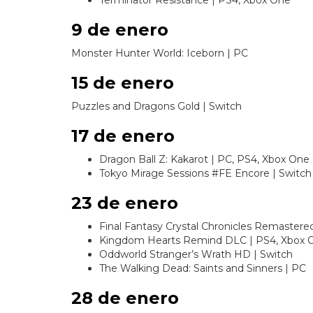
9 de enero
Monster Hunter World: Iceborn | PC
15 de enero
Puzzles and Dragons Gold | Switch
17 de enero
Dragon Ball Z: Kakarot | PC, PS4, Xbox One
Tokyo Mirage Sessions #FE Encore | Switch
23 de enero
Final Fantasy Crystal Chronicles Remastered
Kingdom Hearts Remind DLC | PS4, Xbox 
Oddworld Stranger’s Wrath HD | Switch
The Walking Dead: Saints and Sinners | PC
28 de enero