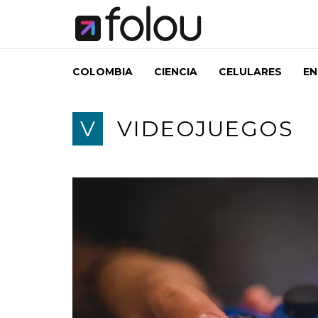
COLOMBIA
CIENCIA
CELULARES
EN
V
VIDEOJUEGOS