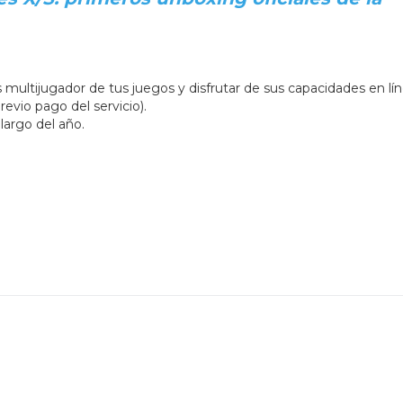
s multijugador de tus juegos y disfrutar de sus capacidades en lín
evio pago del servicio).
largo del año.