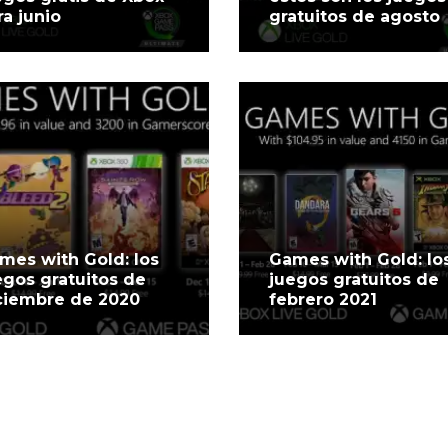
ra junio
gratuitos de agosto
mes with Gold: los
Games with Gold: lo
egos gratuitos de
juegos gratuitos de
ciembre de 2020
febrero 2021