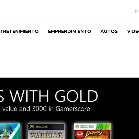
j
TRETENIMIENTO
EMPRENDIMIENTO
AUTOS
VID