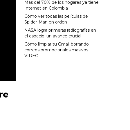
Más del 70% de los hogares ya tiene
Internet en Colombia
Cómo ver todas las películas de
Spider-Man en orden
NASA logra primeras radiografías en
el espacio: un avance crucial
Cómo limpiar tu Gmail borrando
correos promocionales masivos |
VIDEO
re