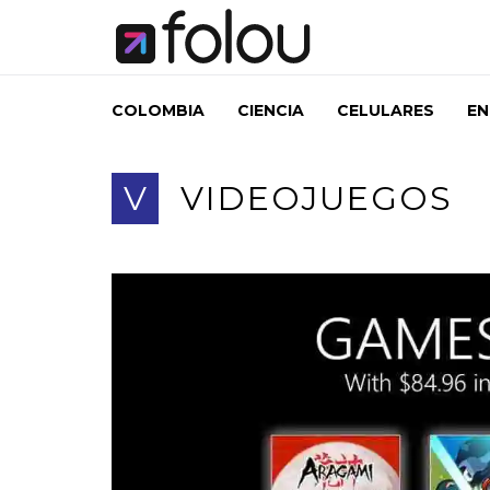
COLOMBIA
CIENCIA
CELULARES
EN
V
VIDEOJUEGOS