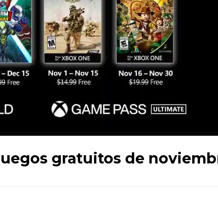
juegos gratuitos de noviemb