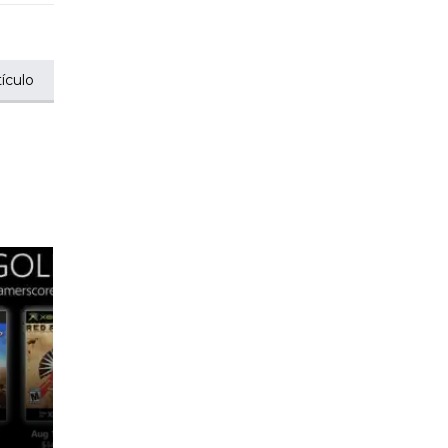
ículo