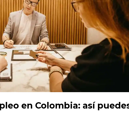
pleo en Colombia: así puede