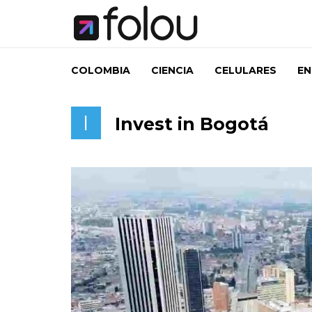
COLOMBIA
CIENCIA
CELULARES
EN
I
Invest in Bogotá