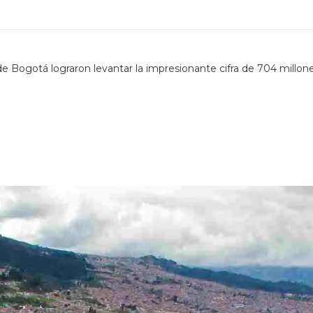
de Bogotá lograron levantar la impresionante cifra de 704 millon