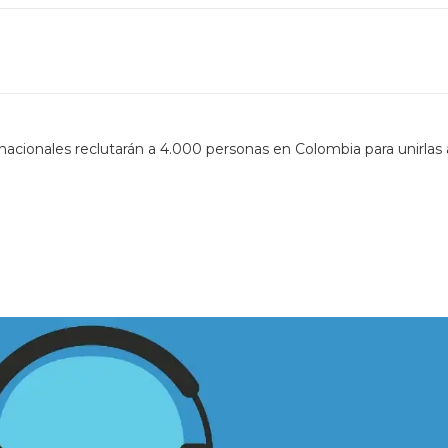
nacionales reclutarán a 4.000 personas en Colombia para unirlas 