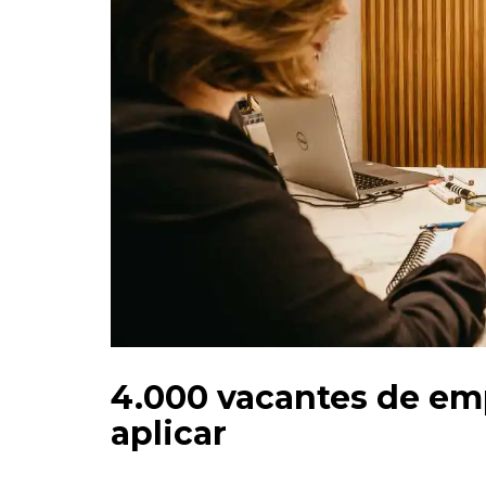
4.000 vacantes de em
aplicar