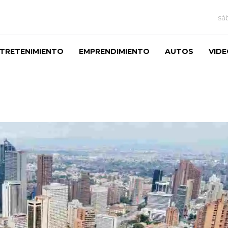
sá
TRETENIMIENTO
EMPRENDIMIENTO
AUTOS
VID