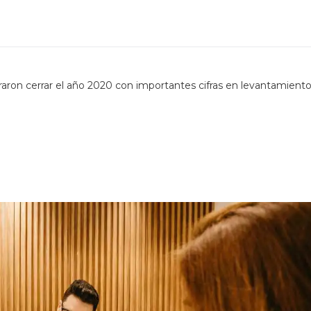
raron cerrar el año 2020 con importantes cifras en levantamient