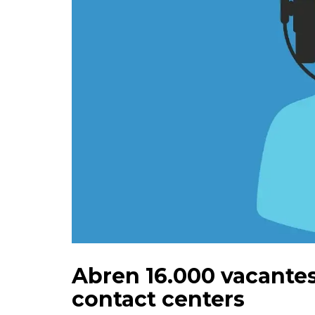
Abren 16.000 vacantes
contact centers