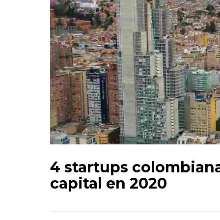
4 startups colombiana
capital en 2020