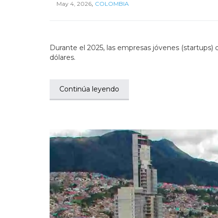
,
May 4, 2026
COLOMBIA
Durante el 2025, las empresas jóvenes (startups) 
dólares.
Continúa leyendo