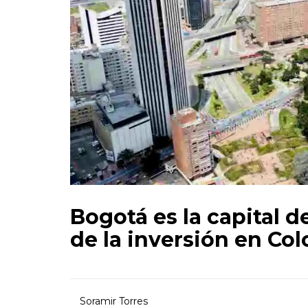
Bogotá es la capital 
de la inversión en Co
Soramir Torres