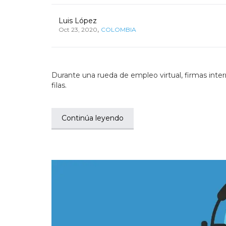
Luis López
,
Oct 23, 2020
COLOMBIA
Durante una rueda de empleo virtual, firmas inter
filas.
Continúa leyendo