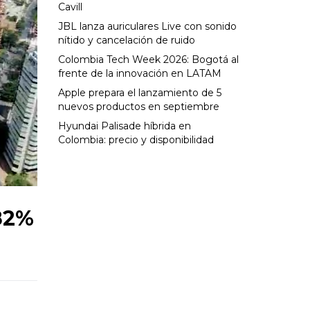
Cavill
JBL lanza auriculares Live con sonido
nítido y cancelación de ruido
Colombia Tech Week 2026: Bogotá al
frente de la innovación en LATAM
Apple prepara el lanzamiento de 5
nuevos productos en septiembre
Hyundai Palisade híbrida en
Colombia: precio y disponibilidad
 82%