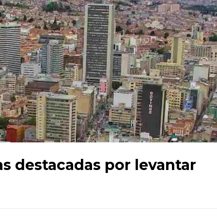
s destacadas por levantar