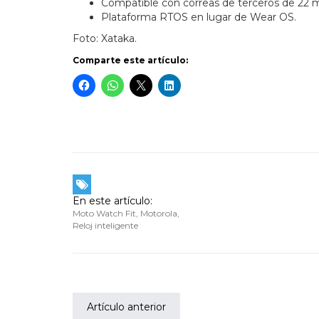
Compatible con correas de terceros de 22
Plataforma RTOS en lugar de Wear OS.
Foto: Xataka.
Comparte este artículo:
En este artículo:
Moto Watch Fit
,
Motorola
,
Reloj inteligente
Artículo anterior