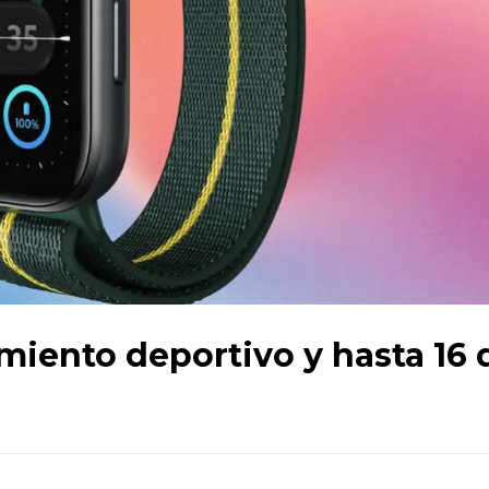
miento deportivo y hasta 16 