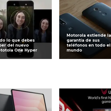
Motorola extiende la
do lo que debes
garantía de sus
ber del nuevo
teléfonos en todo el
totola One Hyper
mundo