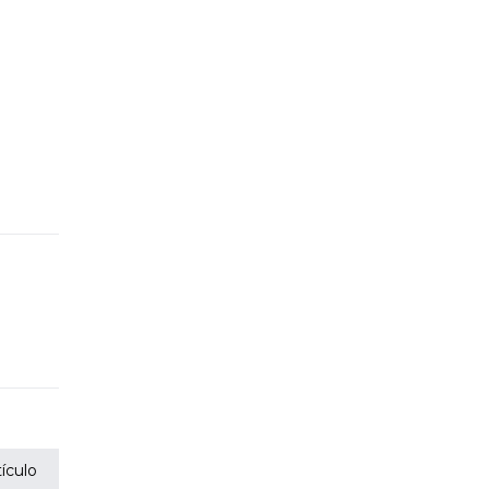
ículo