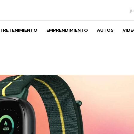
j
TRETENIMIENTO
EMPRENDIMIENTO
AUTOS
VID