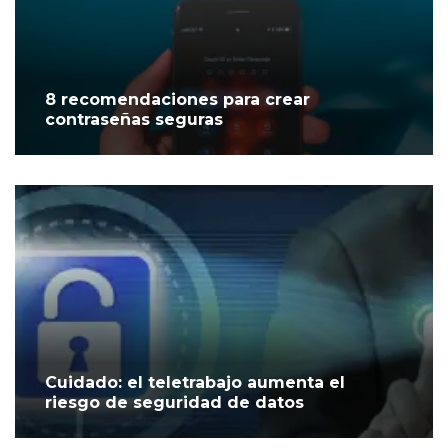
8 recomendaciones para crear
contraseñas seguras
Cuidado: el teletrabajo aumenta el
riesgo de seguridad de datos