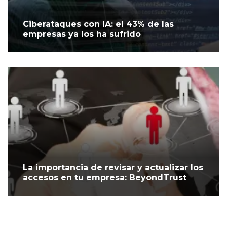
Ciberataques con IA: el 43% de las
empresas ya los ha sufrido
La importancia de revisar y actualizar los
accesos en tu empresa: BeyondTrust