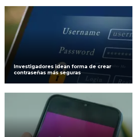
Investigadores idean forma de crear
contraseñas más seguras