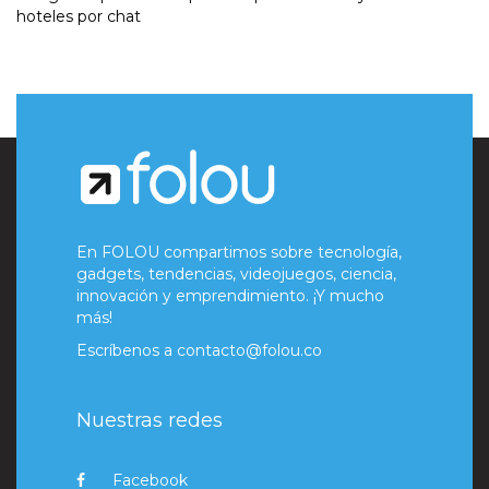
hoteles por chat
En FOLOU compartimos sobre tecnología,
gadgets, tendencias, videojuegos, ciencia,
innovación y emprendimiento. ¡Y mucho
más!
Escríbenos a
contacto@folou.co
Nuestras redes
Facebook