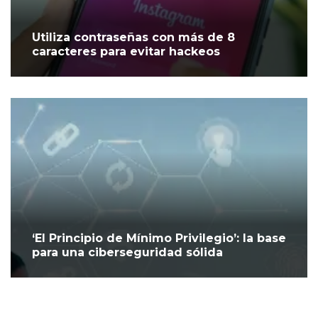
Utiliza contraseñas con más de 8
caracteres para evitar hackeos
‘El Principio de Mínimo Privilegio’: la base
para una ciberseguridad sólida