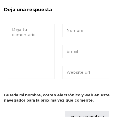
Deja una respuesta
Guarda mi nombre, correo electrónico y web en este
navegador para la próxima vez que comente.