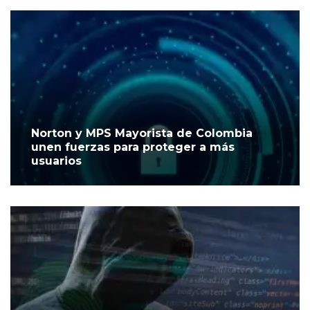
Norton y MPS Mayorista de Colombia
unen fuerzas para proteger a más
usuarios