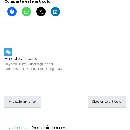
Comparte este artículo:
En este artículo:
BeyondTrust
,
Ciberseguridad
,
Contraseñas
,
Contraseñas seguras
Artículo anterior
Siguiente artículo
Escrito Por
Soramir Torres