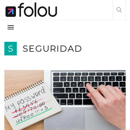
S
SEGURIDAD