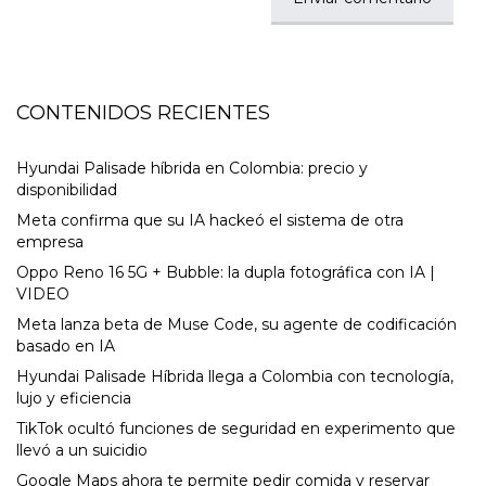
CONTENIDOS RECIENTES
Hyundai Palisade híbrida en Colombia: precio y
disponibilidad
Meta confirma que su IA hackeó el sistema de otra
empresa
Oppo Reno 16 5G + Bubble: la dupla fotográfica con IA |
VIDEO
Meta lanza beta de Muse Code, su agente de codificación
basado en IA
Hyundai Palisade Híbrida llega a Colombia con tecnología,
lujo y eficiencia
TikTok ocultó funciones de seguridad en experimento que
llevó a un suicidio
Google Maps ahora te permite pedir comida y reservar