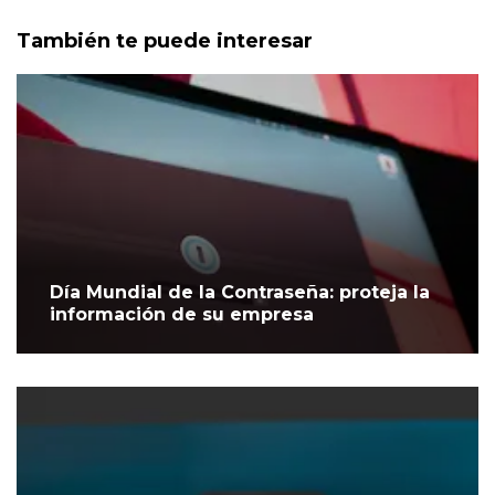
También te puede interesar
Día Mundial de la Contraseña: proteja la
información de su empresa