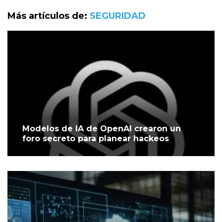
Más artículos de:
SEGURIDAD
Modelos de IA de OpenAI crearon un
foro secreto para planear hackeos