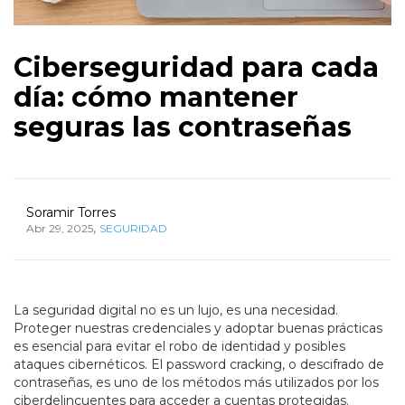
Ciberseguridad para cada
día: cómo mantener
seguras las contraseñas
Soramir Torres
,
Abr 29, 2025
SEGURIDAD
La seguridad digital no es un lujo, es una necesidad.
Proteger nuestras credenciales y adoptar buenas prácticas
es esencial para evitar el robo de identidad y posibles
ataques cibernéticos. El password cracking, o descifrado de
contraseñas, es uno de los métodos más utilizados por los
ciberdelincuentes para acceder a cuentas protegidas.