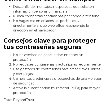
Desconfía de mensajes inesperados que soliciten
información personal o financiera.
Nunca compartas contraseñas por correo o teléfono.
No hagas clic en enlaces sospechosos, ve
directamente al sitio web oficial escribiendo la
dirección en el navegador.
Consejos clave para proteger
tus contraseñas seguras
No las escribas en papel o documentos sin
protección.
No reutilices contraseñas y actualízalas regularmente.
Usa gestores de contraseñas para crear claves únicas
y complejas.
Cambia tus credenciales si sospechas de una violación
de seguridad.
Activa la autenticación multifactor (MFA) para mayor
protección.
Foto: BeyondTrust.