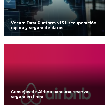
Veeam Data Platform v13.1: recuperación
rápida y segura de datos
Consejos de Airbnb para una reserva
segura en línea