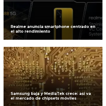
Realme anuncia smartphone centrado en
el alto rendimiento
Samsung baja y MediaTek crece: así va
el mercado de chipsets móviles