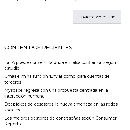
CONTENIDOS RECIENTES
La IA puede convertir la duda en falsa confianza, según
estudio
Gmail elimina función ‘Enviar como’ para cuentas de
terceros
Myspace regresa con una propuesta centrada en la
interacción humana
Deepfakes de desastres: la nueva amenaza en las redes
sociales
Los mejores gestores de contraseñas según Consumer
Reports