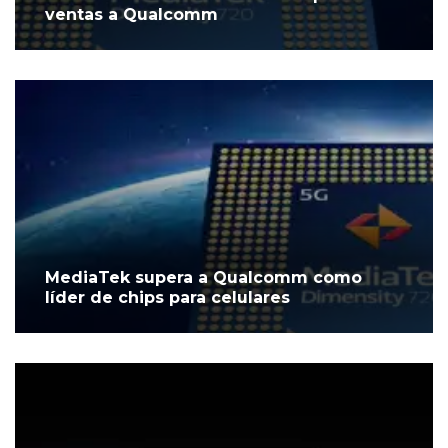
ventas a Qualcomm
MediaTek supera a Qualcomm como
líder de chips para celulares