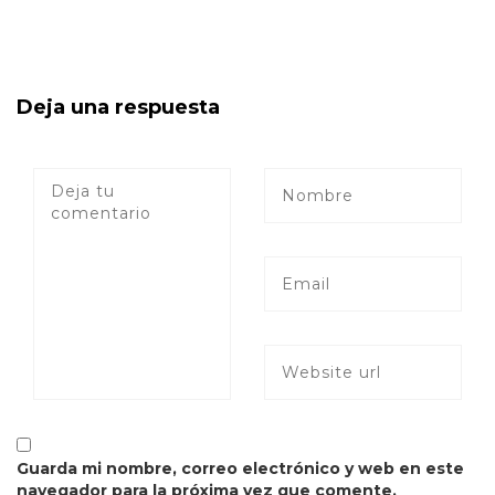
Deja una respuesta
Guarda mi nombre, correo electrónico y web en este
navegador para la próxima vez que comente.