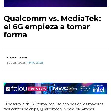
Qualcomm vs. MediaTek:
el 6G empieza a tomar
forma
Sarah Jerez
,
Feb 28, 2025
MWC 2025
El desarrollo del 6G toma impulso con dos de los mayores
fabricantes de chips, Qualcomm y MediaTek. Ambas