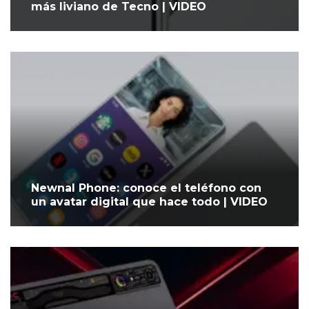
más liviano de Tecno | VIDEO
Newnal Phone: conoce el teléfono con
un avatar digital que hace todo | VIDEO