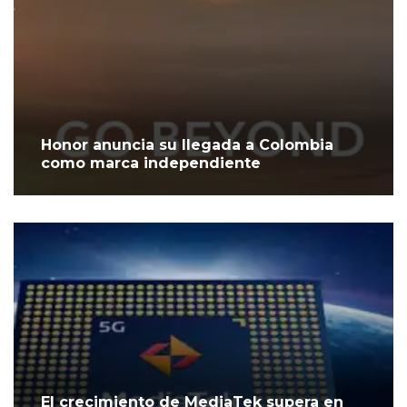
Honor anuncia su llegada a Colombia
como marca independiente
El crecimiento de MediaTek supera en