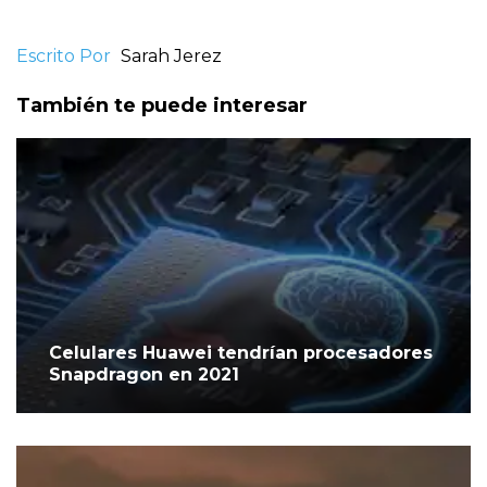
Escrito Por
Sarah Jerez
También te puede interesar
Celulares Huawei tendrían procesadores
Snapdragon en 2021