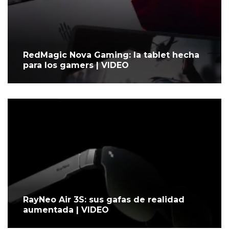
RedMagic Nova Gaming: la tablet hecha
para los gamers | VIDEO
RayNeo Air 3S: sus gafas de realidad
aumentada | VIDEO