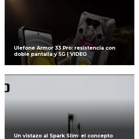
Ulefone Armor 33 Pro: resistencia con
doble pantalla y 5G | VIDEO
Un vistazo al Spark Slim: el concepto