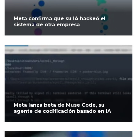
Meta confirma que su IA hackeó el
sistema de otra empresa
Meta lanza beta de Muse Code, su
agente de codificación basado en IA