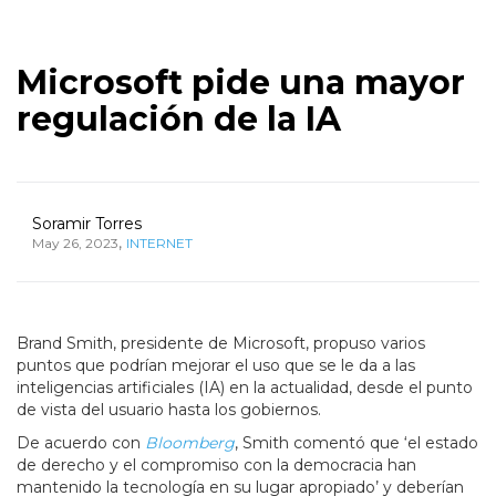
Microsoft pide una mayor
regulación de la IA
Soramir Torres
,
May 26, 2023
INTERNET
Brand Smith, presidente de Microsoft, propuso varios
puntos que podrían mejorar el uso que se le da a las
inteligencias artificiales (IA) en la actualidad, desde el punto
de vista del usuario hasta los gobiernos.
De acuerdo con
Bloomberg
, Smith comentó que ‘el estado
de derecho y el compromiso con la democracia han
mantenido la tecnología en su lugar apropiado’ y deberían