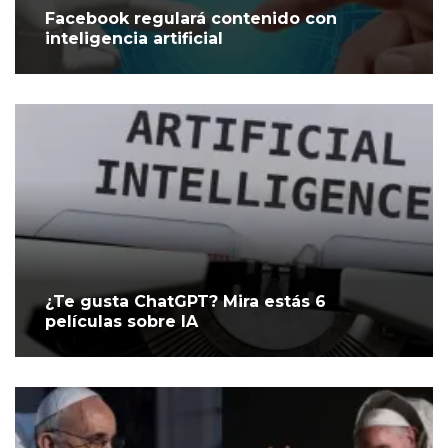
Facebook regulará contenido con
inteligencia artificial
¿Te gusta ChatGPT? Mira estás 6
películas sobre IA