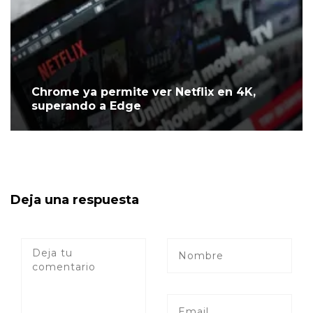
Chrome ya permite ver Netflix en 4K,
superando a Edge
Deja una respuesta