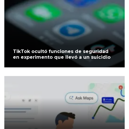
TikTok ocultó funciones de seguridad
en experimento que llevó a un suicidio