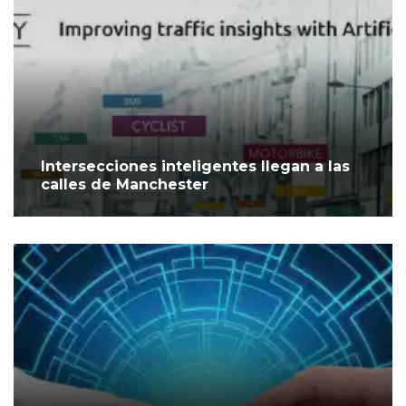
Intersecciones inteligentes llegan a las
calles de Manchester