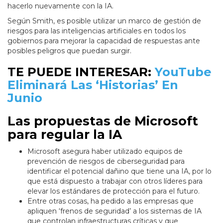
hacerlo nuevamente con la IA.
Según Smith, es posible utilizar un marco de gestión de
riesgos para las inteligencias artificiales en todos los
gobiernos para mejorar la capacidad de respuestas ante
posibles peligros que puedan surgir.
TE PUEDE INTERESAR:
YouTube
Eliminará Las ‘Historias’ En
Junio
Las propuestas de Microsoft
para regular la IA
Microsoft asegura haber utilizado equipos de
prevención de riesgos de ciberseguridad para
identificar el potencial dañino que tiene una IA, por lo
que está dispuesto a trabajar con otros líderes para
elevar los estándares de protección para el futuro.
Entre otras cosas, ha pedido a las empresas que
apliquen ‘frenos de seguridad’ a los sistemas de IA
que controlan infraestructuras críticas y que