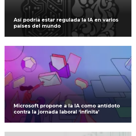
Así podría estar regulada la IA en varios
países del mundo
Microsoft propone a la IA como antídoto
contra la jornada laboral ‘infinita’