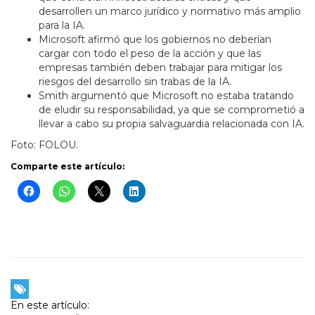
desarrollen un marco jurídico y normativo más amplio
para la IA.
Microsoft afirmó que los gobiernos no deberían
cargar con todo el peso de la acción y que las
empresas también deben trabajar para mitigar los
riesgos del desarrollo sin trabas de la IA.
Smith argumentó que Microsoft no estaba tratando
de eludir su responsabilidad, ya que se comprometió a
llevar a cabo su propia salvaguardia relacionada con IA.
Foto: FOLOU.
Comparte este artículo:
En este artículo: