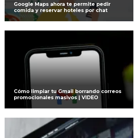
Google Maps ahora te permite pedir
comida y reservar hoteles por chat
Cómo limpiar tu Gmail borrando correos
promocionales masivos | VIDEO