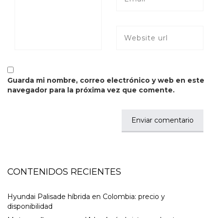
Guarda mi nombre, correo electrónico y web en este
navegador para la próxima vez que comente.
CONTENIDOS RECIENTES
Hyundai Palisade híbrida en Colombia: precio y
disponibilidad