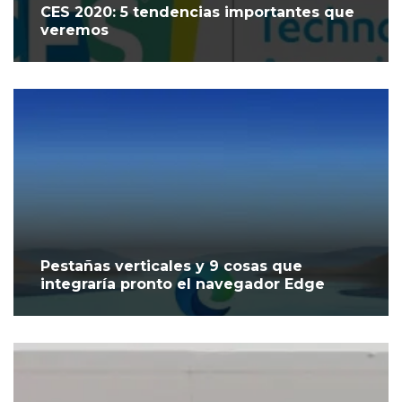
CES 2020: 5 tendencias importantes que
veremos
Pestañas verticales y 9 cosas que
integraría pronto el navegador Edge