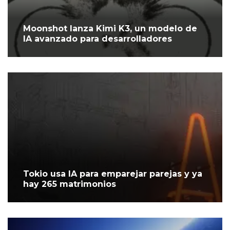
Moonshot lanza Kimi K3, un modelo de
IA avanzado para desarrolladores
Tokio usa IA para emparejar parejas y ya
hay 265 matrimonios