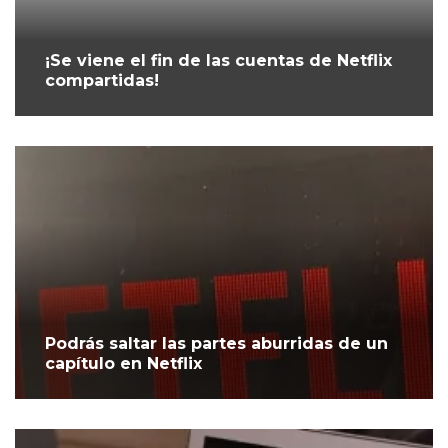
¡Se viene el fin de las cuentas de Netflix
compartidas!
Podrás saltar las partes aburridas de un
capítulo en Netflix