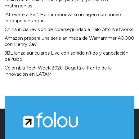
matrimonios
‘Atrévete a Ser’: Honor renueva su imagen con nuevo
logotipo y eslogan
China inicia revisión de ciberseguridad a Palo Alto Networks
Amazon prepara una serie animada de Warhammer 40.000
con Henry Cavill
JBL lanza auriculares Live con sonido nítido y cancelación
de ruido
Colombia Tech Week 2026: Bogotá al frente de la
innovación en LATAM