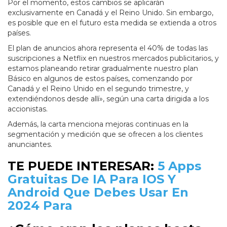
Por el momento, estos cambios se aplicarán
exclusivamente en Canadá y el Reino Unido. Sin embargo,
es posible que en el futuro esta medida se extienda a otros
países.
El plan de anuncios ahora representa el 40% de todas las
suscripciones a Netflix en nuestros mercados publicitarios, y
estamos planeando retirar gradualmente nuestro plan
Básico en algunos de estos países, comenzando por
Canadá y el Reino Unido en el segundo trimestre, y
extendiéndonos desde allí», según una carta dirigida a los
accionistas.
Además, la carta menciona mejoras continuas en la
segmentación y medición que se ofrecen a los clientes
anunciantes.
TE PUEDE INTERESAR:
5 Apps
Gratuitas De IA Para IOS Y
Android Que Debes Usar En
2024 Para