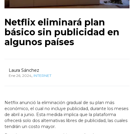
Netflix eliminará plan
básico sin publicidad en
algunos países
Laura Sánchez
,
Ene 26, 2024
INTERNET
Netflix anunció la eliminación gradual de su plan más
económico, el cual no incluye publicidad, durante los meses
de abril a junio. Esta medida implica que la plataforma
ofrecerá solo dos alternativas libres de publicidad, las cuales
tendrán un costo mayor.