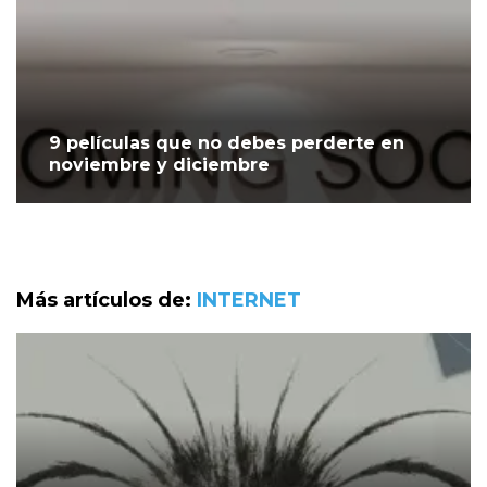
9 películas que no debes perderte en
noviembre y diciembre
Más artículos de:
INTERNET