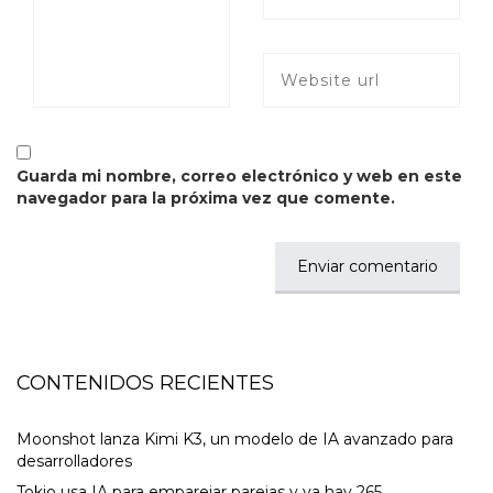
Guarda mi nombre, correo electrónico y web en este
navegador para la próxima vez que comente.
CONTENIDOS RECIENTES
Moonshot lanza Kimi K3, un modelo de IA avanzado para
desarrolladores
Tokio usa IA para emparejar parejas y ya hay 265