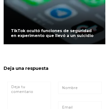
TikTok ocultó funciones de seguridad
en experimento que llevó a un suicidio
Deja una respuesta