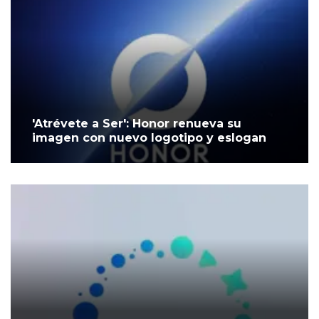
'Atrévete a Ser': Honor renueva su
imagen con nuevo logotipo y eslogan