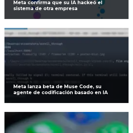
Meta confirma que su IA hackeó el
sistema de otra empresa
Meta lanza beta de Muse Code, su
agente de codificación basado en IA