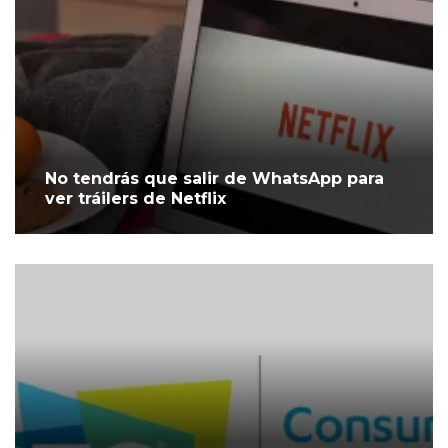
No tendrás que salir de WhatsApp para
ver tráilers de Netflix