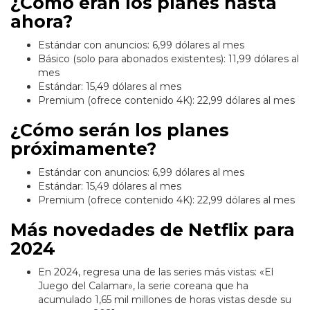
¿Cómo eran los planes hasta
ahora?
Estándar con anuncios: 6,99 dólares al mes
Básico (solo para abonados existentes): 11,99 dólares al
mes
Estándar: 15,49 dólares al mes
Premium (ofrece contenido 4K): 22,99 dólares al mes
¿Cómo serán los planes
próximamente?
Estándar con anuncios: 6,99 dólares al mes
Estándar: 15,49 dólares al mes
Premium (ofrece contenido 4K): 22,99 dólares al mes
Más novedades de Netflix para
2024
En 2024, regresa una de las series más vistas: «El
Juego del Calamar», la serie coreana que ha
acumulado 1,65 mil millones de horas vistas desde su