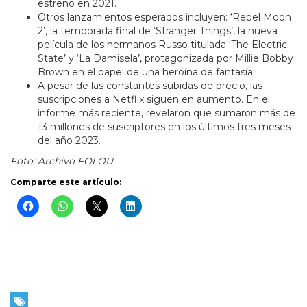
estreno en 2021.
Otros lanzamientos esperados incluyen: ‘Rebel Moon
2’, la temporada final de ‘Stranger Things’, la nueva
película de los hermanos Russo titulada ‘The Electric
State’ y ‘La Damisela’, protagonizada por Millie Bobby
Brown en el papel de una heroína de fantasía.
A pesar de las constantes subidas de precio, las
suscripciones a Netflix siguen en aumento. En el
informe más reciente, revelaron que sumaron más de
13 millones de suscriptores en los últimos tres meses
del año 2023.
Foto: Archivo FOLOU
Comparte este artículo: