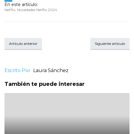
En este artículo:
Netflix
,
Novedades Netflix 2024
Artículo anterior
Siguiente artículo
Escrito Por
Laura Sánchez
También te puede interesar