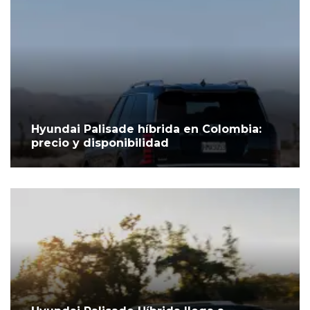
Hyundai Palisade híbrida en Colombia:
precio y disponibilidad