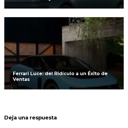
Ferrari Luce: del Ridículo a un Éxito de
Ventas
Deja una respuesta