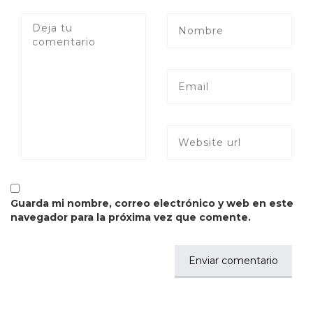
Guarda mi nombre, correo electrónico y web en este
navegador para la próxima vez que comente.