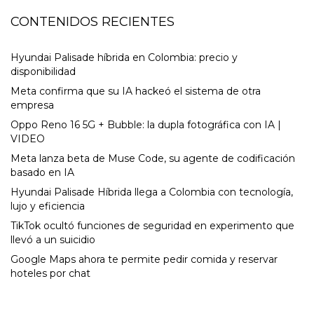
CONTENIDOS RECIENTES
Hyundai Palisade híbrida en Colombia: precio y
disponibilidad
Meta confirma que su IA hackeó el sistema de otra
empresa
Oppo Reno 16 5G + Bubble: la dupla fotográfica con IA |
VIDEO
Meta lanza beta de Muse Code, su agente de codificación
basado en IA
Hyundai Palisade Híbrida llega a Colombia con tecnología,
lujo y eficiencia
TikTok ocultó funciones de seguridad en experimento que
llevó a un suicidio
Google Maps ahora te permite pedir comida y reservar
hoteles por chat