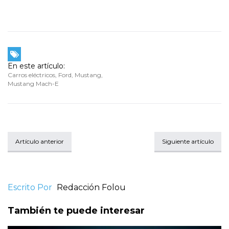
En este artículo:
Carros eléctricos
,
Ford
,
Mustang
,
Mustang Mach-E
Artículo anterior
Siguiente artículo
Escrito Por
Redacción Folou
También te puede interesar