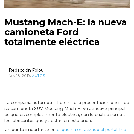
Mustang Mach-E: la nueva
camioneta Ford
totalmente eléctrica
Redacción Folou
,
Nov 18, 2019
AUTOS
La compañía automotriz Ford hizo la presentación oficial de
su camioneta SUV Mustang Mach-E. Su atractivo principal
es que es completamente eléctrica, con lo cual se suma a
los fabricantes que ya están en esta onda.
Un punto importante en
el que ha enfatizado el portal The