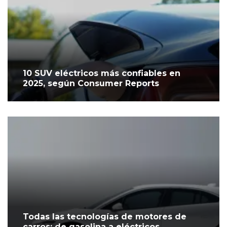
10 SUV eléctricos más confiables en
2025, según Consumer Reports
Todas las tecnologías de motores de
carros: de gasolina a eléctricos