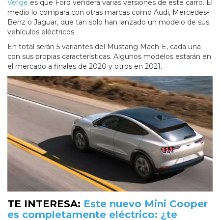
Verge
es que Ford venderá varias versiones de este carro. El
medio lo compara con otras marcas como Audi, Mercedes-
Benz o Jaguar, que tan solo han lanzado un modelo de sus
vehículos eléctricos.
En total serán 5 variantes del Mustang Mach-E, cada una
con sus propias características. Algunos modelos estarán en
el mercado a finales de 2020 y otros en 2021.
TE INTERESA:
Este nuevo Mini Cooper
es completamente eléctrico: ¿te