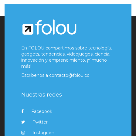
En FOLOU compartimos sobre tecnología,
gadgets, tendencias, videojuegos, ciencia,
innovación y emprendimiento. ¡Y mucho
más!
Escríbenos a
contacto@folou.co
Nuestras redes
Facebook
Twitter
Instagram