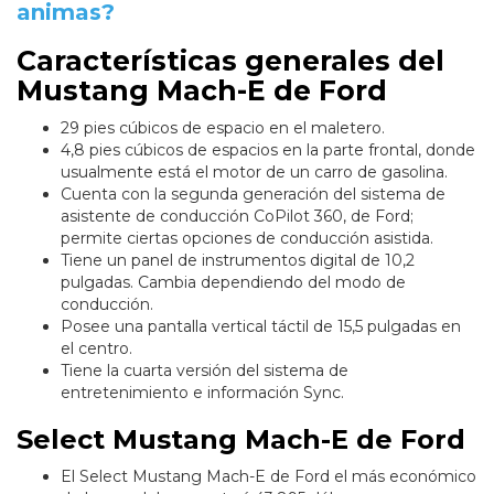
animas?
Características generales del
Mustang Mach-E de Ford
29 pies cúbicos de espacio en el maletero.
4,8 pies cúbicos de espacios en la parte frontal, donde
usualmente está el motor de un carro de gasolina.
Cuenta con la segunda generación del sistema de
asistente de conducción CoPilot 360, de Ford;
permite ciertas opciones de conducción asistida.
Tiene un panel de instrumentos digital de 10,2
pulgadas. Cambia dependiendo del modo de
conducción.
Posee una pantalla vertical táctil de 15,5 pulgadas en
el centro.
Tiene la cuarta versión del sistema de
entretenimiento e información Sync.
Select Mustang Mach-E de Ford
El Select Mustang Mach-E de Ford el más económico