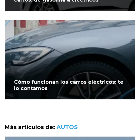
Cómo funcionan los carros eléctricos: te
lo contamos
Más artículos de:
AUTOS