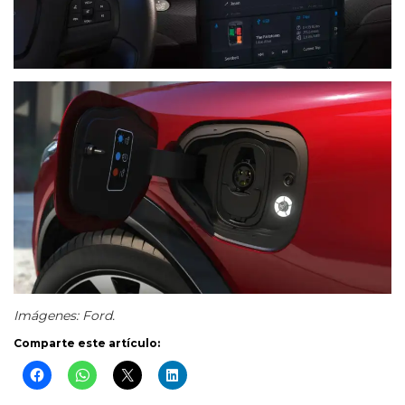
Imágenes: Ford.
Comparte este artículo: