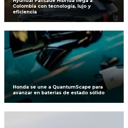
Hyundai Palisade Híbrida llega a
Colombia con tecnología, lujo y
eficiencia
Honda se une a QuantumScape para
avanzar en baterías de estado sólido