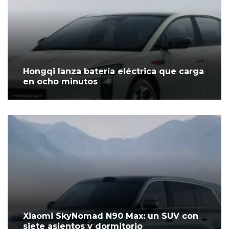
Hongqi lanza batería eléctrica que carga
en ocho minutos
Xiaomi SkyNomad N90 Max: un SUV con
siete asientos y dormitorio