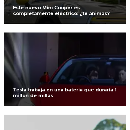
Este nuevo Mini Cooper es
completamente eléctrico: ¿te animas?
Tesla trabaja en una batería que duraría 1
millón de millas