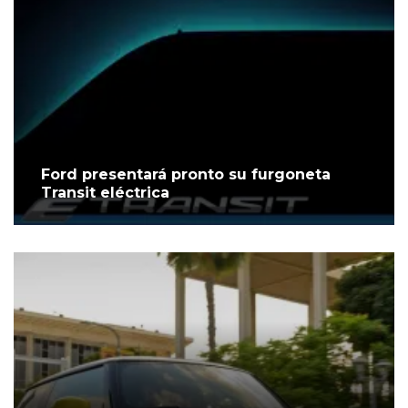
Ford presentará pronto su furgoneta
Transit eléctrica