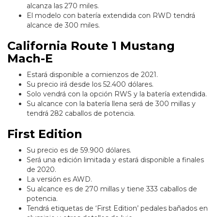
alcanza las 270 miles.
El modelo con batería extendida con RWD tendrá
alcance de 300 miles.
California Route 1 Mustang
Mach-E
Estará disponible a comienzos de 2021.
Su precio irá desde los 52.400 dólares.
Solo vendrá con la opción RWS y la batería extendida.
Su alcance con la batería llena será de 300 millas y
tendrá 282 caballos de potencia.
First Edition
Su precio es de 59.900 dólares.
Será una edición limitada y estará disponible a finales
de 2020.
La versión es AWD.
Su alcance es de 270 millas y tiene 333 caballos de
potencia.
Tendrá etiquetas de ‘First Edition’ pedales bañados en