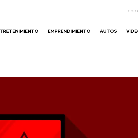
domi
TRETENIMIENTO
EMPRENDIMIENTO
AUTOS
VID