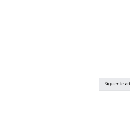
Siguiente art