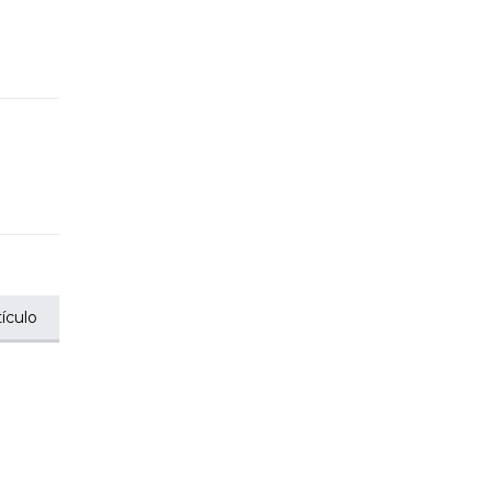
ículo