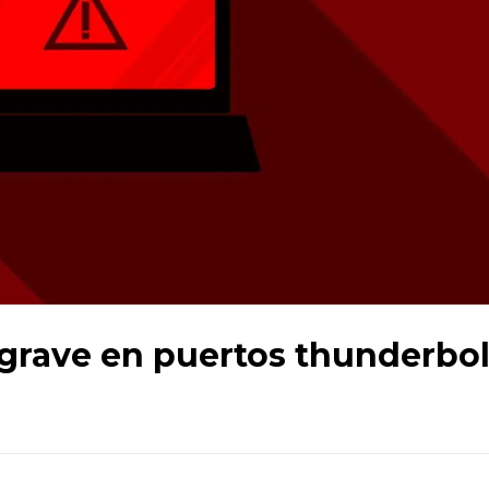
 grave en puertos thunderbol