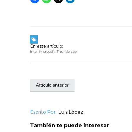
En este artículo:
Intel
,
Microsoft
,
Thunderspy
Artículo anterior
Escrito Por
Luis López
También te puede interesar