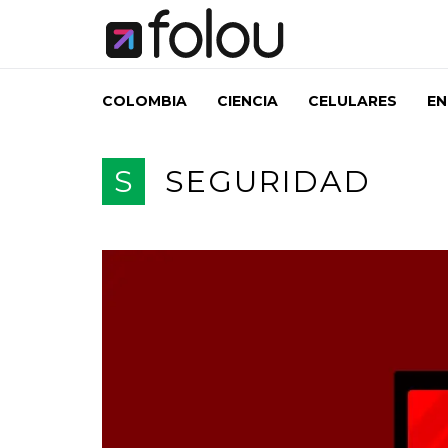
COLOMBIA
CIENCIA
CELULARES
EN
S
SEGURIDAD