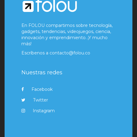
En FOLOU compartimos sobre tecnología,
gadgets, tendencias, videojuegos, ciencia,
innovación y emprendimiento. ¡Y mucho
más!
Escríbenos a
contacto@folou.co
Nuestras redes
Facebook
Twitter
Instagram