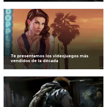
Te presentamos los videojuegos más
vendidos de la década