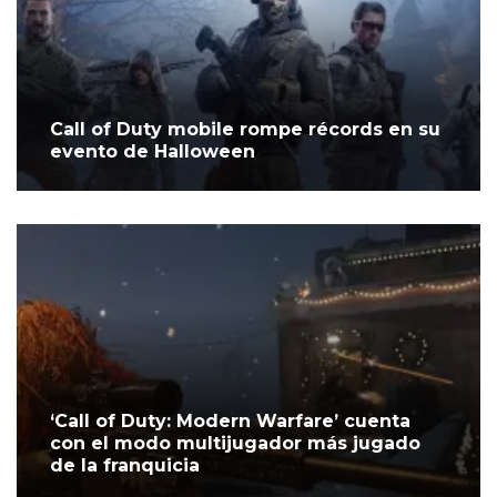
Call of Duty mobile rompe récords en su
evento de Halloween
‘Call of Duty: Modern Warfare’ cuenta
con el modo multijugador más jugado
de la franquicia