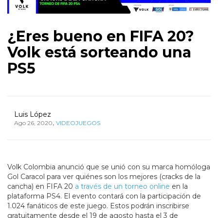
¿Eres bueno en FIFA 20?
Volk está sorteando una
PS5
Luis López
,
Ago 26, 2020
VIDEOJUEGOS
Volk Colombia anunció que se unió con su marca homóloga
Gol Caracol para ver quiénes son los mejores (cracks de la
cancha) en FIFA 20
a través de un torneo online
en la
plataforma PS4. El evento contará con la participación de
1.024 fanáticos de este juego. Estos podrán inscribirse
gratuitamente desde el 19 de agosto hasta el 3 de