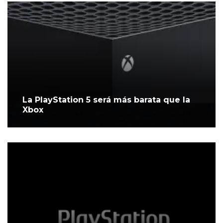
La PlayStation 5 será más barata que la
Xbox