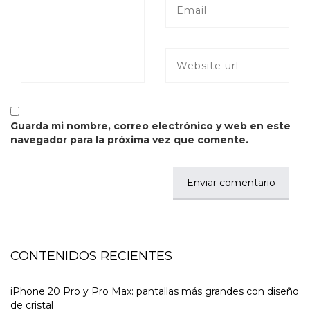
Guarda mi nombre, correo electrónico y web en este
navegador para la próxima vez que comente.
CONTENIDOS RECIENTES
iPhone 20 Pro y Pro Max: pantallas más grandes con diseño
de cristal