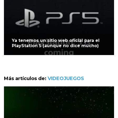
Ya tenemos un sitio web oficial para el
PlayStation 5 (aunque no dice mucho)
Más artículos de:
VIDEOJUEGOS