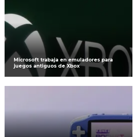
Microsoft trabaja en emuladores para
juegos antiguos de Xbox