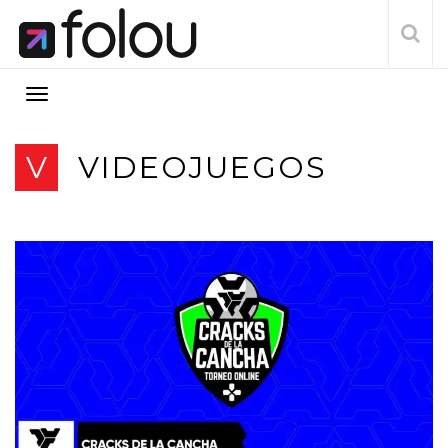
V
VIDEOJUEGOS