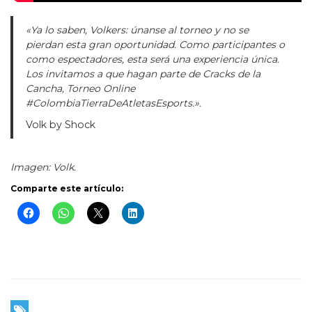
«Ya lo saben, Volkers: únanse al torneo y no se
pierdan esta gran oportunidad. Como participantes o
como espectadores, esta será una experiencia única.
Los invitamos a que hagan parte de Cracks de la
Cancha, Torneo Online
#ColombiaTierraDeAtletasEsports.».
Volk by Shock
Imagen: Volk.
Comparte este artículo: