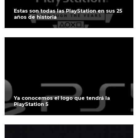
Estas son todas las PlayStation en sus 25
años de historia
Ya conocemos el logo que tendrá la
PlayStation 5