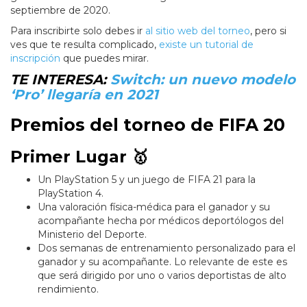
septiembre de 2020.
Para inscribirte solo debes ir
al sitio web del torneo
, pero si
ves que te resulta complicado,
existe un tutorial de
inscripción
que puedes mirar.
TE INTERESA:
Switch: un nuevo modelo
‘Pro’ llegaría en 2021
Premios del torneo de FIFA 20
Primer Lugar 🥇
Un PlayStation 5 y un juego de FIFA 21 para la
PlayStation 4.
Una valoración física-médica para el ganador y su
acompañante hecha por médicos deportólogos del
Ministerio del Deporte.
Dos semanas de entrenamiento personalizado para el
ganador y su acompañante. Lo relevante de este es
que será dirigido por uno o varios deportistas de alto
rendimiento.