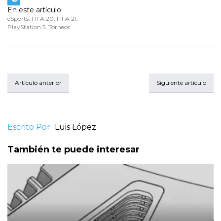
En este artículo:
eSports
,
FIFA 20
,
FIFA 21
,
PlayStation 5
,
Torneos
Artículo anterior
Siguiente artículo
Escrito Por
Luis López
También te puede interesar