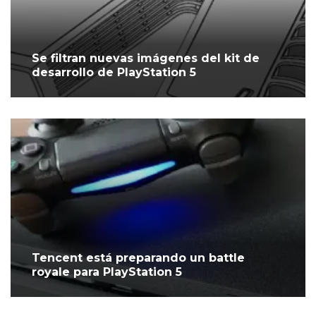
Se filtran nuevas imágenes del kit de
desarrollo de PlayStation 5
Tencent está preparando un battle
royale para PlayStation 5