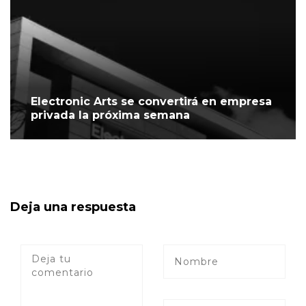
Electronic Arts se convertirá en empresa
privada la próxima semana
Deja una respuesta