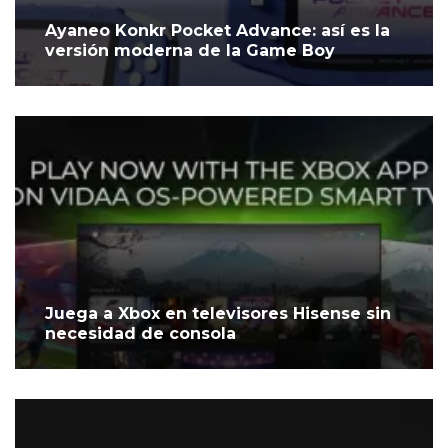
Ayaneo Konkr Pocket Advance: así es la
versión moderna de la Game Boy
Juega a Xbox en televisores Hisense sin
necesidad de consola