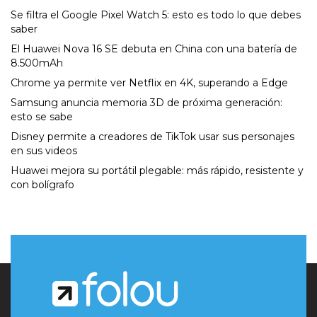
Se filtra el Google Pixel Watch 5: esto es todo lo que debes
saber
El Huawei Nova 16 SE debuta en China con una batería de
8.500mAh
Chrome ya permite ver Netflix en 4K, superando a Edge
Samsung anuncia memoria 3D de próxima generación:
esto se sabe
Disney permite a creadores de TikTok usar sus personajes
en sus videos
Huawei mejora su portátil plegable: más rápido, resistente y
con bolígrafo