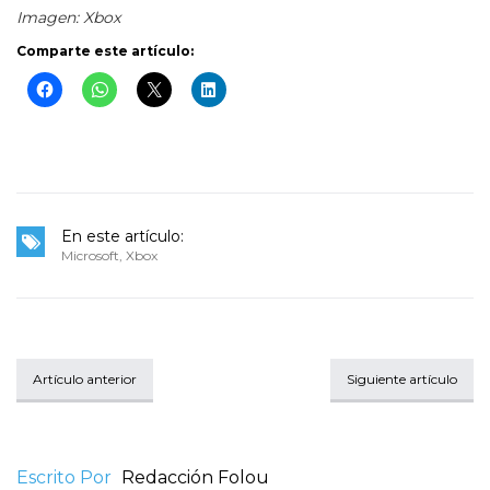
Imagen: Xbox
Comparte este artículo:
En este artículo:
Microsoft
,
Xbox
Artículo anterior
Siguiente artículo
Escrito Por
Redacción Folou