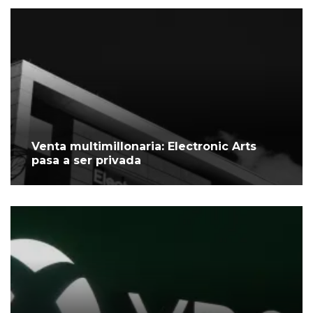
Venta multimillonaria: Electronic Arts
pasa a ser privada