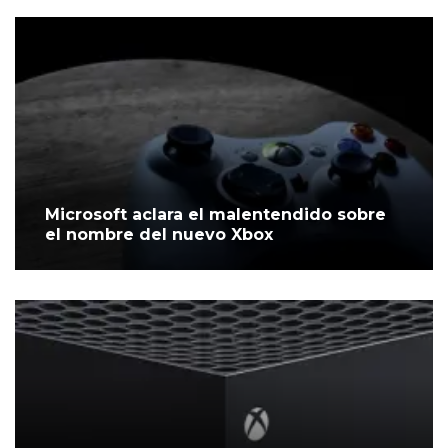
Microsoft aclara el malentendido sobre
el nombre del nuevo Xbox