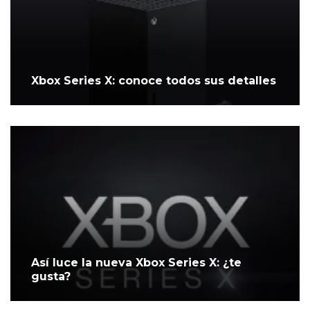
Xbox Series X: conoce todos sus detalles
Así luce la nueva Xbox Series X: ¿te
gusta?