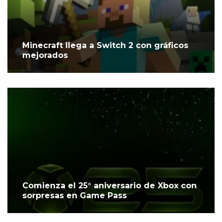
Minecraft llega a Switch 2 con gráficos
mejorados
Comienza el 25° aniversario de Xbox con
sorpresas en Game Pass