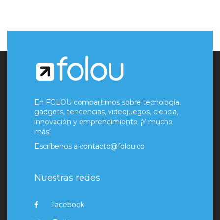
En FOLOU compartimos sobre tecnología,
gadgets, tendencias, videojuegos, ciencia,
innovación y emprendimiento. ¡Y mucho
más!
Escríbenos a
contacto@folou.co
Nuestras redes
Facebook