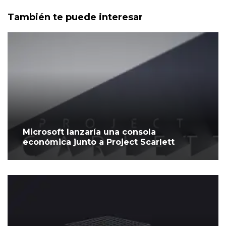
También te puede interesar
Microsoft lanzaría una consola
económica junto a Project Scarlett