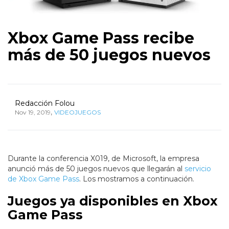
Xbox Game Pass recibe
más de 50 juegos nuevos
Redacción Folou
,
Nov 19, 2019
VIDEOJUEGOS
Durante la conferencia X019, de Microsoft, la empresa
anunció más de 50 juegos nuevos que llegarán al
servicio
de Xbox Game Pass
. Los mostramos a continuación.
Juegos ya disponibles en Xbox
Game Pass