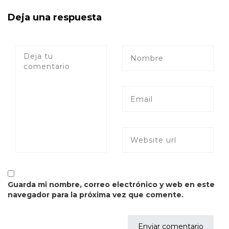
Deja una respuesta
Guarda mi nombre, correo electrónico y web en este
navegador para la próxima vez que comente.