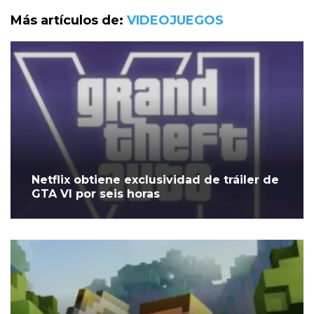
Más artículos de:
VIDEOJUEGOS
Netflix obtiene exclusividad de tráiler de
GTA VI por seis horas