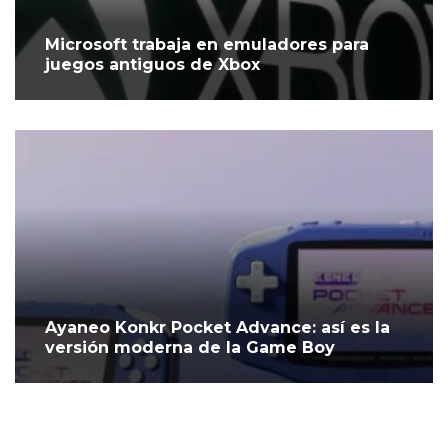
Microsoft trabaja en emuladores para
juegos antiguos de Xbox
Ayaneo Konkr Pocket Advance: así es la
versión moderna de la Game Boy