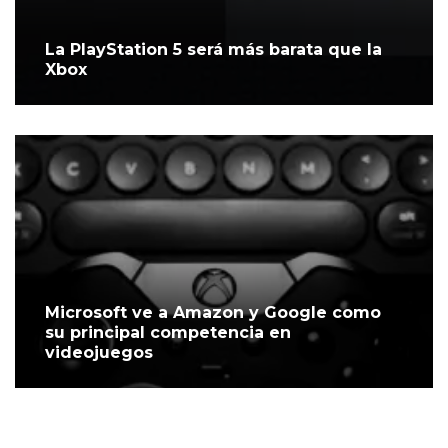
La PlayStation 5 será más barata que la
Xbox
Microsoft ve a Amazon y Google como
su principal competencia en
videojuegos