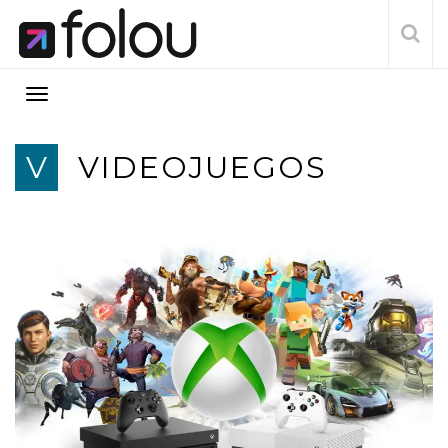
V
VIDEOJUEGOS