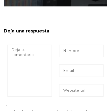
Deja una respuesta