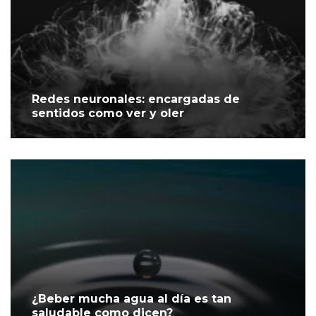
Redes neuronales: encargadas de
sentidos como ver y oler
¿Beber mucha agua al día es tan
saludable como dicen?