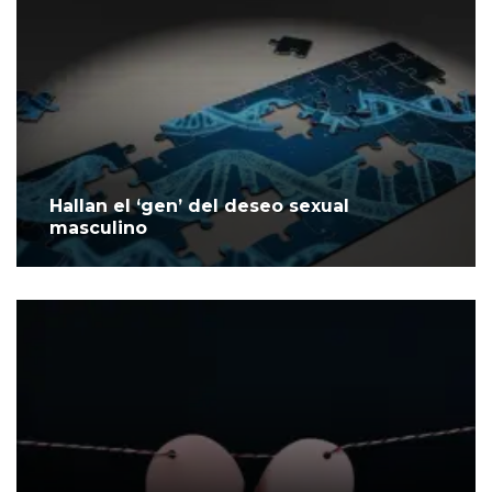
Hallan el ‘gen’ del deseo sexual
masculino