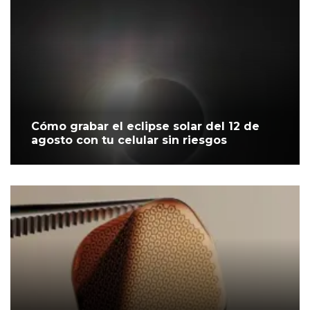
Cómo grabar el eclipse solar del 12 de
agosto con tu celular sin riesgos