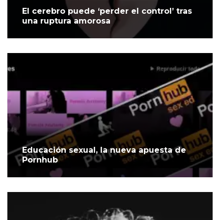
El cerebro puede ‘perder el control’ tras
una ruptura amorosa
Educación sexual, la nueva apuesta de
Pornhub