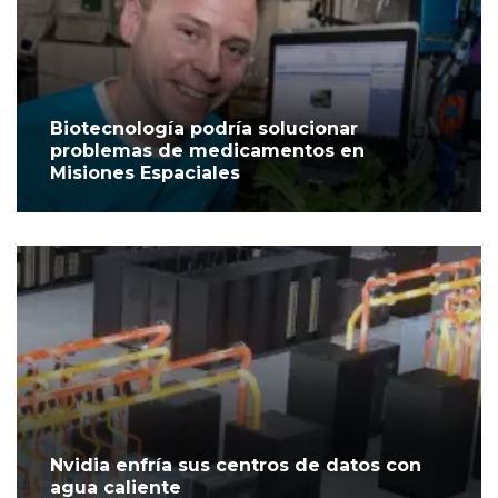
Biotecnología podría solucionar
problemas de medicamentos en
Misiones Espaciales
Nvidia enfría sus centros de datos con
agua caliente