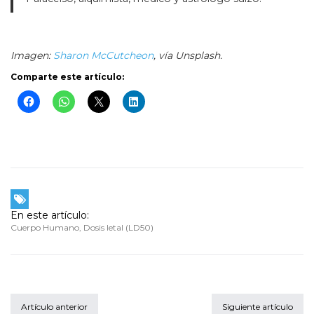
Imagen:
Sharon McCutcheon
, vía Unsplash.
Comparte este artículo:
En este artículo:
Cuerpo Humano
,
Dosis letal (LD50)
Artículo anterior
Siguiente artículo