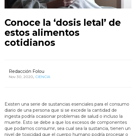
Conoce la ‘dosis letal’ de
estos alimentos
cotidianos
Redacción Folou
,
Nov 30, 2020
CIENCIA
Existen una serie de sustancias esenciales para el consumo
diario de una persona que si se excede la cantidad de
ingesta podría ocasionar problemas de salud o incluso la
muerte. Esto se debe a que los excesos de componentes
que podamos consumir, sea cual sea la sustancia, tienen un
nivel de toxicidad que el cuerpo humano podría procesar o