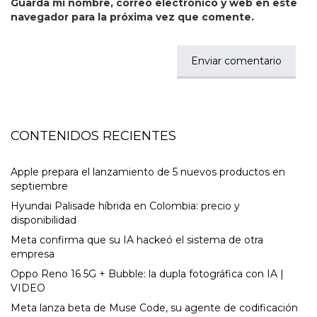
Guarda mi nombre, correo electrónico y web en este
navegador para la próxima vez que comente.
CONTENIDOS RECIENTES
Apple prepara el lanzamiento de 5 nuevos productos en
septiembre
Hyundai Palisade híbrida en Colombia: precio y
disponibilidad
Meta confirma que su IA hackeó el sistema de otra
empresa
Oppo Reno 16 5G + Bubble: la dupla fotográfica con IA |
VIDEO
Meta lanza beta de Muse Code, su agente de codificación