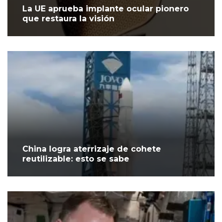
La UE aprueba implante ocular pionero
que restaura la visión
China logra aterrizaje de cohete
reutilizable: esto se sabe