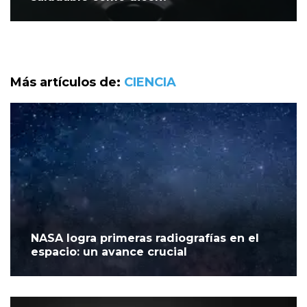
Más artículos de:
CIENCIA
NASA logra primeras radiografías en el
espacio: un avance crucial