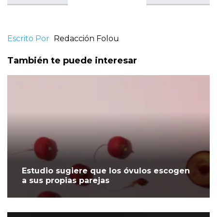
Escrito Por
Redacción Folou
También te puede interesar
Estudio sugiere que los óvulos escogen
a sus propias parejas