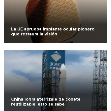
La UE aprueba implante ocular pionero
que restaura la visión
China logra aterrizaje de cohete
reutilizable: esto se sabe