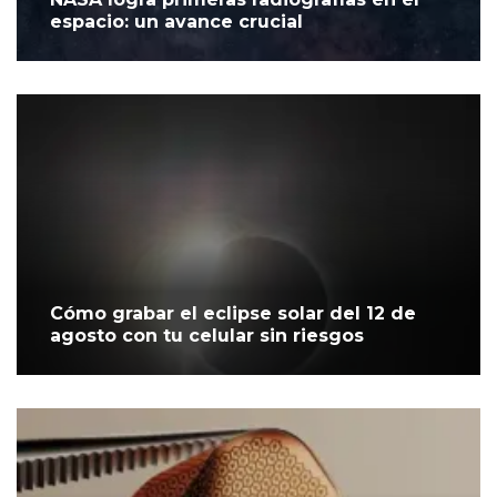
espacio: un avance crucial
Cómo grabar el eclipse solar del 12 de
agosto con tu celular sin riesgos