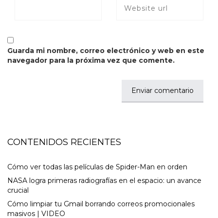
Guarda mi nombre, correo electrónico y web en este
navegador para la próxima vez que comente.
CONTENIDOS RECIENTES
Cómo ver todas las películas de Spider-Man en orden
NASA logra primeras radiografías en el espacio: un avance
crucial
Cómo limpiar tu Gmail borrando correos promocionales
masivos | VIDEO