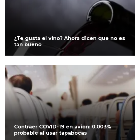
¿Te gusta el vino? Ahora dicen que no es
tan bueno
Contraer COVID-19 en avión: 0,003%
probable al usar tapabocas