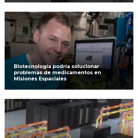
Biotecnología podría solucionar
problemas de medicamentos en
Misiones Espaciales