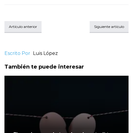
Artículo anterior
Siguiente artículo
Escrito Por
Luis López
También te puede interesar