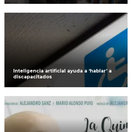
Inteligencia artificial ayuda a ‘hablar’ a
discapacitados