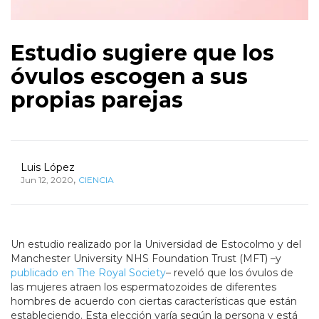
Estudio sugiere que los
óvulos escogen a sus
propias parejas
Luis López
,
Jun 12, 2020
CIENCIA
Un estudio realizado por la Universidad de Estocolmo y del
Manchester University NHS Foundation Trust (MFT) –y
publicado en The Royal Society
– reveló que los óvulos de
las mujeres atraen los espermatozoides de diferentes
hombres de acuerdo con ciertas características que están
estableciendo. Esta elección varía según la persona y está