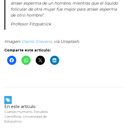
atraer esperma de un hombre, mientras que el líquido
folicular de otra mujer fue mejor para atraer esperma
de otro hombre”.
Profesor Fitzpatrick.
Imagen:
Dainis Graveris
, vía Unsplash.
Comparte este artículo:
En este artículo:
Cuerpo Humano
,
Estudios
Científicos
,
Universidad de
Estocolmo