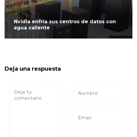
Nvidia enfría sus centros de datos con
agua caliente
Deja una respuesta