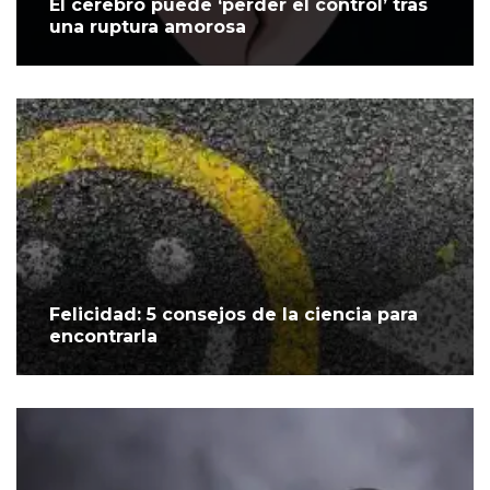
El cerebro puede ‘perder el control’ tras
una ruptura amorosa
Felicidad: 5 consejos de la ciencia para
encontrarla