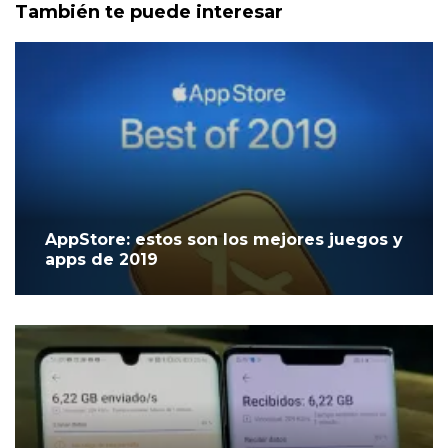
También te puede interesar
AppStore: estos son los mejores juegos y
apps de 2019