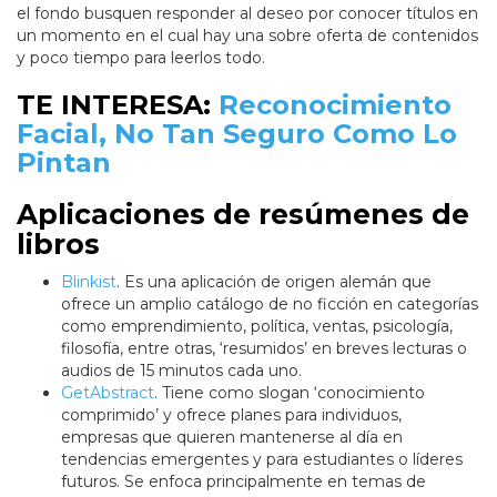
el fondo busquen responder al deseo por conocer títulos en
un momento en el cual hay una sobre oferta de contenidos
y poco tiempo para leerlos todo.
TE INTERESA:
Reconocimiento
Facial, No Tan Seguro Como Lo
Pintan
Aplicaciones de resúmenes de
libros
Blinkist
. Es una aplicación de origen alemán que
ofrece un amplio catálogo de no ficción en categorías
como emprendimiento, política, ventas, psicología,
filosofía, entre otras, ‘resumidos’ en breves lecturas o
audios de 15 minutos cada uno.
GetAbstract
. Tiene como slogan ‘conocimiento
comprimido’ y ofrece planes para individuos,
empresas que quieren mantenerse al día en
tendencias emergentes y para estudiantes o líderes
futuros. Se enfoca principalmente en temas de