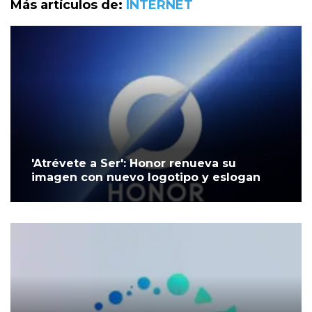
Más artículos de:
INTERNET
'Atrévete a Ser': Honor renueva su
imagen con nuevo logotipo y eslogan