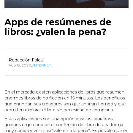
Apps de resúmenes de
libros: ¿valen la pena?
Redacción Folou
,
Ago 13, 2020
INTERNET
En el mercado existen aplicaciones de libros que resumen
enormes libros de no ficción en 15 minutos. Los beneficios
que enuncian sus creadores son que ahorran tiempo y que
permiten explorar el libro sin necesidad de comprarlo.
Estas aplicaciones son una opción para los apurados a
quienes urge conocer el contenido del libro de una forma
muy curada y ver si así “vale o no la pena”. Es posible que en