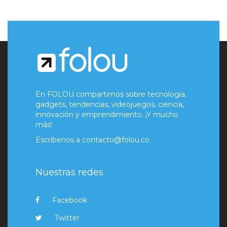
En FOLOU compartimos sobre tecnología,
gadgets, tendencias, videojuegos, ciencia,
innovación y emprendimiento. ¡Y mucho
más!
Escríbenos a
contacto@folou.co
Nuestras redes
Facebook
Twitter