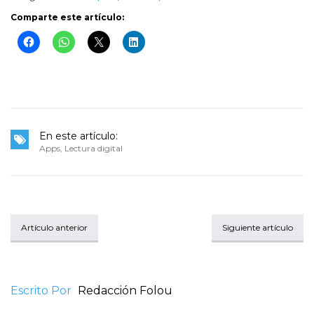
Comparte este artículo:
En este artículo:
Apps
,
Lectura digital
Artículo anterior
Siguiente artículo
Escrito Por
Redacción Folou