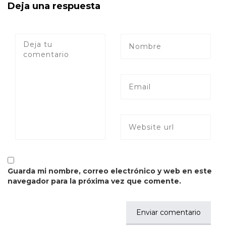
Deja una respuesta
Guarda mi nombre, correo electrónico y web en este
navegador para la próxima vez que comente.