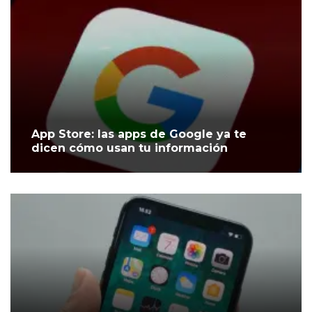
App Store: las apps de Google ya te
dicen cómo usan tu información