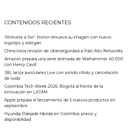
CONTENIDOS RECIENTES
‘Atrévete a Ser’: Honor renueva su imagen con nuevo
logotipo y eslogan
China inicia revisión de ciberseguridad a Palo Alto Networks
Amazon prepara una serie animada de Warhammer 40.000
con Henry Cavill
JBL lanza auriculares Live con sonido nítido y cancelación
de ruido
Colombia Tech Week 2026: Bogotá al frente de la
innovación en LATAM
Apple prepara el lanzamiento de 5 nuevos productos en
septiembre
Hyundai Palisade híbrida en Colombia: precio y
disponibilidad