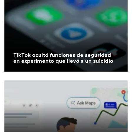
TikTok ocultó funciones de seguridad
en experimento que llevó a un suicidio