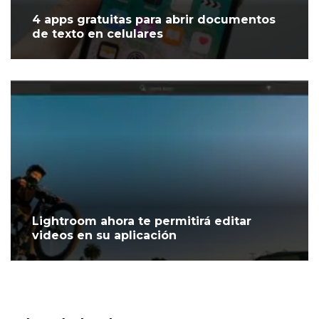
4 apps gratuitas para abrir documentos
de texto en celulares
Lightroom ahora te permitirá editar
videos en su aplicación