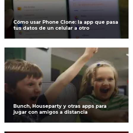
Cómo usar Phone Clone: la app que pasa
tus datos de un celular a otro
Bunch, Houseparty y otras apps para
jugar con amigos a distancia