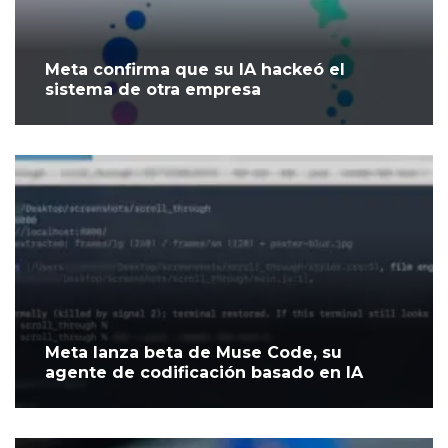
Meta confirma que su IA hackeó el
sistema de otra empresa
Meta lanza beta de Muse Code, su
agente de codificación basado en IA