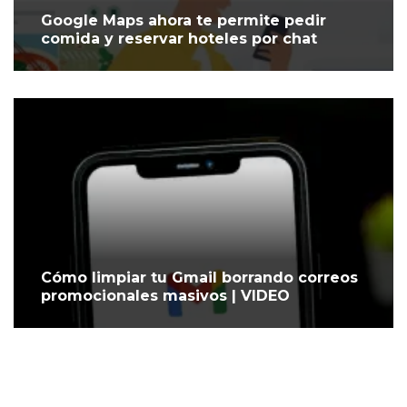
Google Maps ahora te permite pedir
comida y reservar hoteles por chat
Cómo limpiar tu Gmail borrando correos
promocionales masivos | VIDEO