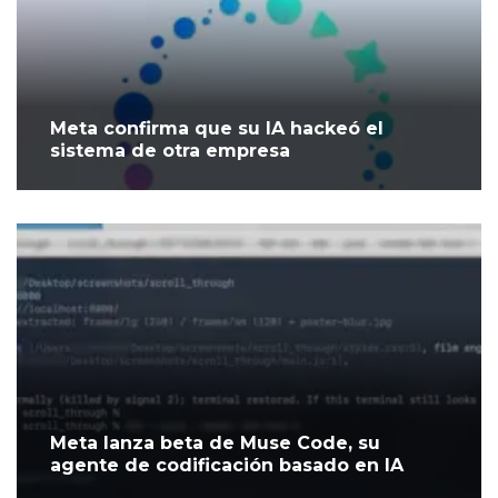
Meta confirma que su IA hackeó el
sistema de otra empresa
Meta lanza beta de Muse Code, su
agente de codificación basado en IA