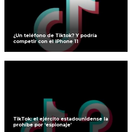
¿Un teléfono de Tiktok? Y podría
competir con el iPhone 11
TikTok: el ejército estadounidense la
prohíbe por ‘espionaje’