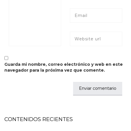
Guarda mi nombre, correo electrónico y web en este
navegador para la próxima vez que comente.
CONTENIDOS RECIENTES