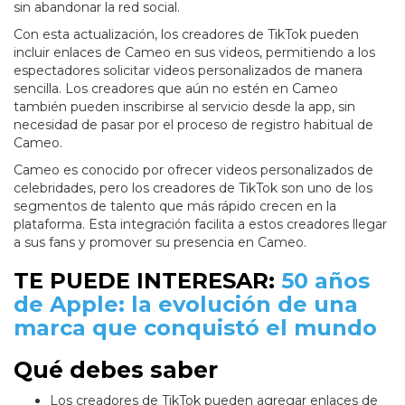
sin abandonar la red social.
Con esta actualización, los creadores de TikTok pueden
incluir enlaces de Cameo en sus videos, permitiendo a los
espectadores solicitar videos personalizados de manera
sencilla. Los creadores que aún no estén en Cameo
también pueden inscribirse al servicio desde la app, sin
necesidad de pasar por el proceso de registro habitual de
Cameo.
Cameo es conocido por ofrecer videos personalizados de
celebridades, pero los creadores de TikTok son uno de los
segmentos de talento que más rápido crecen en la
plataforma. Esta integración facilita a estos creadores llegar
a sus fans y promover su presencia en Cameo.
TE PUEDE INTERESAR:
50 años
de Apple: la evolución de una
marca que conquistó el mundo
Qué debes saber
Los creadores de TikTok pueden agregar enlaces de