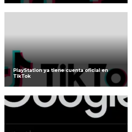
PlayStation ya tiene cuenta oficial en
TikTok