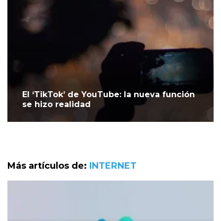
El ‘TikTok’ de YouTube: la nueva función
se hizo realidad
Más artículos de:
INTERNET