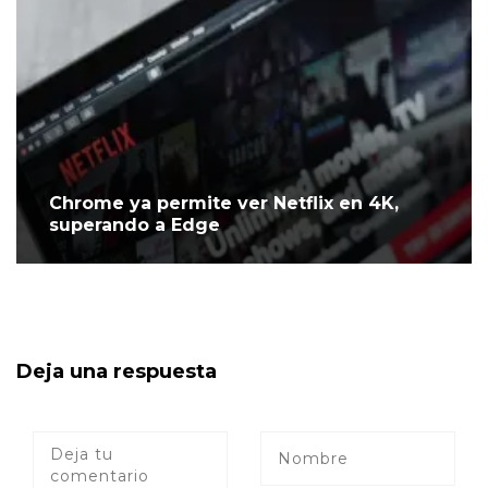
Chrome ya permite ver Netflix en 4K,
superando a Edge
Deja una respuesta