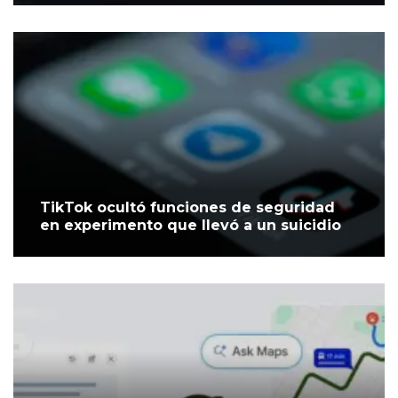
TikTok ocultó funciones de seguridad
en experimento que llevó a un suicidio