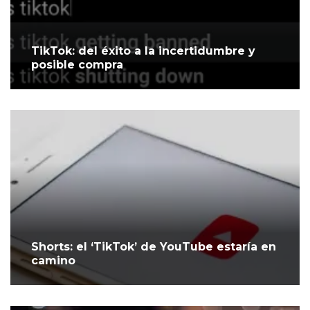
TikTok: del éxito a la incertidumbre y
posible compra
Shorts: el ‘TikTok’ de YouTube estaría en
camino