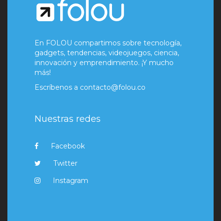
En FOLOU compartimos sobre tecnología,
gadgets, tendencias, videojuegos, ciencia,
innovación y emprendimiento. ¡Y mucho
más!
Escríbenos a
contacto@folou.co
Nuestras redes
Facebook
Twitter
Instagram