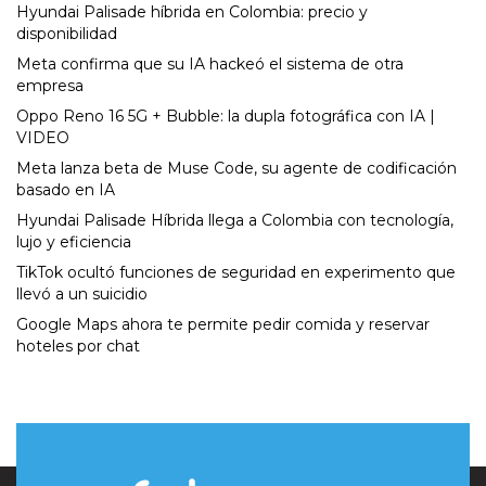
Hyundai Palisade híbrida en Colombia: precio y
disponibilidad
Meta confirma que su IA hackeó el sistema de otra
empresa
Oppo Reno 16 5G + Bubble: la dupla fotográfica con IA |
VIDEO
Meta lanza beta de Muse Code, su agente de codificación
basado en IA
Hyundai Palisade Híbrida llega a Colombia con tecnología,
lujo y eficiencia
TikTok ocultó funciones de seguridad en experimento que
llevó a un suicidio
Google Maps ahora te permite pedir comida y reservar
hoteles por chat