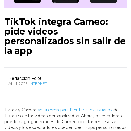
TikTok integra Cameo:
pide videos
personalizados sin salir de
la app
Redacción Folou
,
Abr 1, 2026
INTERNET
TikTok y Cameo
se unieron para facilitar a los usuarios
de
TikTok solicitar videos personalizados. Ahora, los creadores
pueden agregar enlaces de Cameo directamente a sus
videos y los espectadores pueden pedir clips personalizados