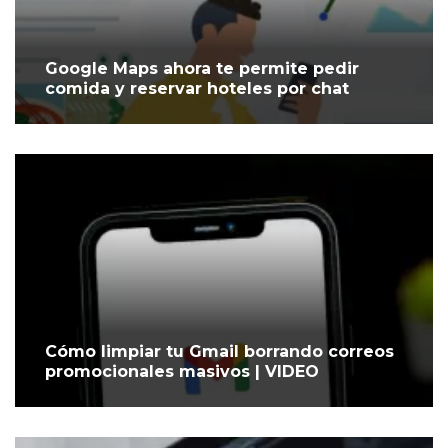
Google Maps ahora te permite pedir
comida y reservar hoteles por chat
Cómo limpiar tu Gmail borrando correos
promocionales masivos | VIDEO