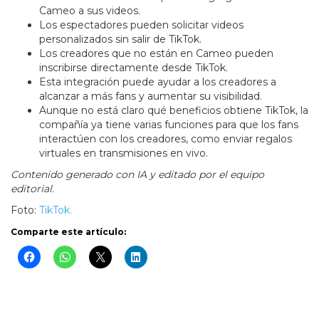
Cameo a sus videos.
Los espectadores pueden solicitar videos
personalizados sin salir de TikTok.
Los creadores que no están en Cameo pueden
inscribirse directamente desde TikTok.
Esta integración puede ayudar a los creadores a
alcanzar a más fans y aumentar su visibilidad.
Aunque no está claro qué beneficios obtiene TikTok, la
compañía ya tiene varias funciones para que los fans
interactúen con los creadores, como enviar regalos
virtuales en transmisiones en vivo.
Contenido generado con IA y editado por el equipo
editorial.
Foto:
TikTok.
Comparte este artículo: