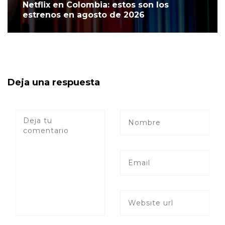
Netflix en Colombia: estos son los
estrenos en agosto de 2026
Deja una respuesta