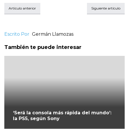
Artículo anterior
Siguiente artículo
Escrito Por
Germán Llamozas
También te puede interesar
‘Será la consola más rápida del mundo’:
la PS5, según Sony