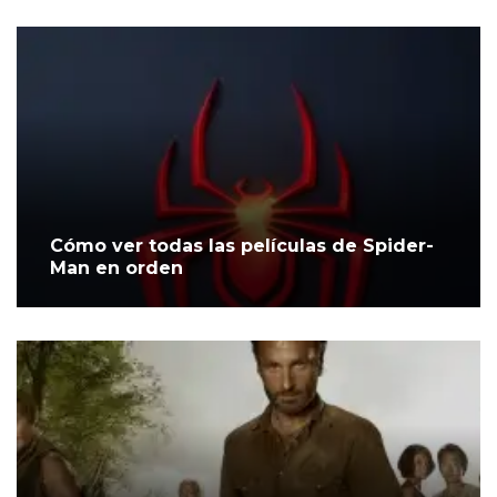
Cómo ver todas las películas de Spider-
Man en orden