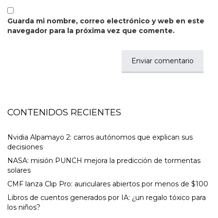
Guarda mi nombre, correo electrónico y web en este
navegador para la próxima vez que comente.
CONTENIDOS RECIENTES
Nvidia Alpamayo 2: carros autónomos que explican sus
decisiones
NASA: misión PUNCH mejora la predicción de tormentas
solares
CMF lanza Clip Pro: auriculares abiertos por menos de $100
Libros de cuentos generados por IA: ¿un regalo tóxico para
los niños?