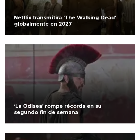
Netflix transmitirá 'The Walking Dead'
globalmente en 2027
‘La Odisea’ rompe récords en su
segundo fin de semana