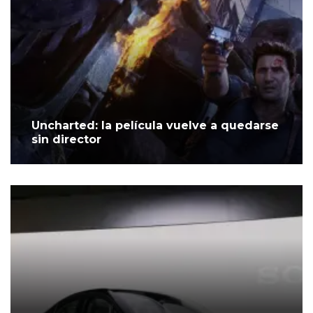
Uncharted: la película vuelve a quedarse
sin director