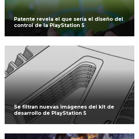
Patente revela el que sería el diseño del
control de la PlayStation 5
Se filtran nuevas imágenes del kit de
desarrollo de PlayStation 5