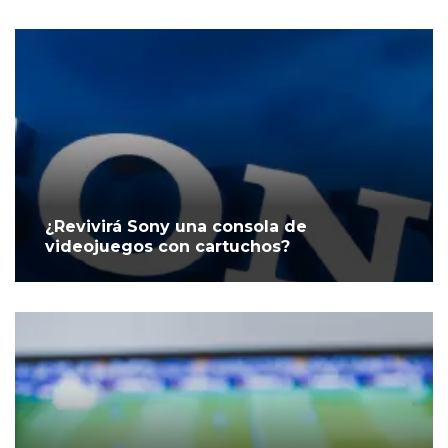
¿Revivirá Sony una consola de
videojuegos con cartuchos?