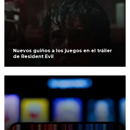
Nuevos guiños a los juegos en el tráiler
de Resident Evil