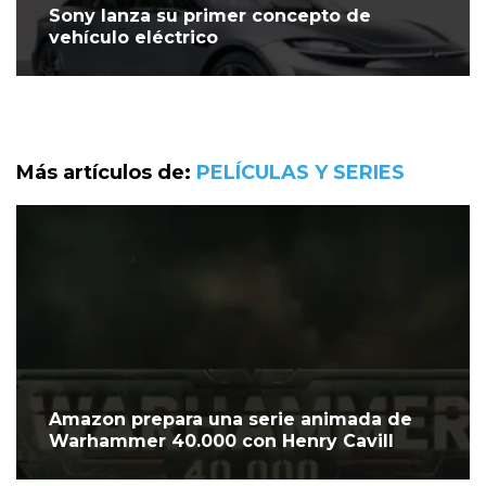
Sony lanza su primer concepto de
vehículo eléctrico
Más artículos de:
PELÍCULAS Y SERIES
Amazon prepara una serie animada de
Warhammer 40.000 con Henry Cavill