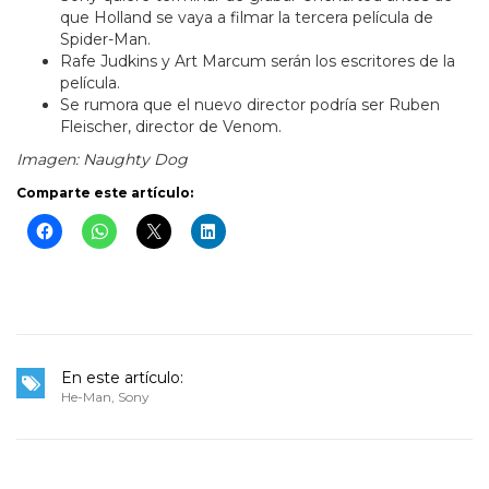
que Holland se vaya a filmar la tercera película de
Spider-Man.
Rafe Judkins y Art Marcum serán los escritores de la
película.
Se rumora que el nuevo director podría ser Ruben
Fleischer, director de Venom.
Imagen: Naughty Dog
Comparte este artículo:
En este artículo:
He-Man
,
Sony