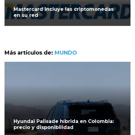
Mastercard incluye las criptomonedas
en su red
Más artículos de:
MUNDO
Hyundai Palisade híbrida en Colombia:
precio y disponibilidad