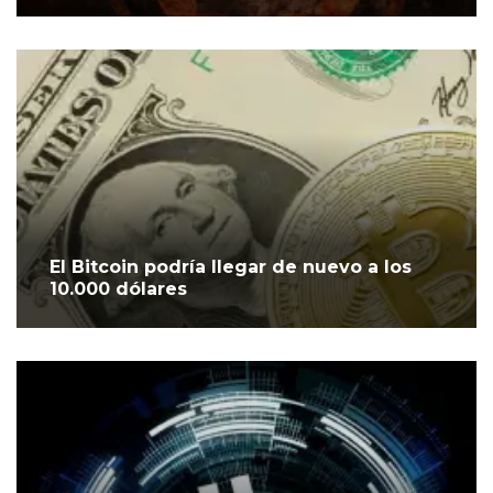
El Bitcoin podría llegar de nuevo a los
10.000 dólares