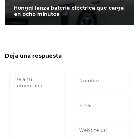
Hongqi lanza batería eléctrica que carga
en ocho minutos
Deja una respuesta