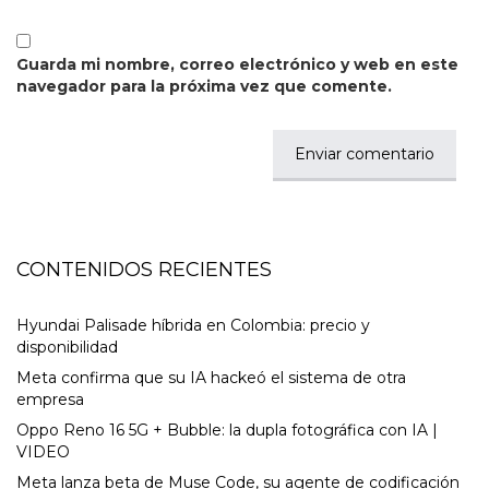
Guarda mi nombre, correo electrónico y web en este
navegador para la próxima vez que comente.
CONTENIDOS RECIENTES
Hyundai Palisade híbrida en Colombia: precio y
disponibilidad
Meta confirma que su IA hackeó el sistema de otra
empresa
Oppo Reno 16 5G + Bubble: la dupla fotográfica con IA |
VIDEO
Meta lanza beta de Muse Code, su agente de codificación