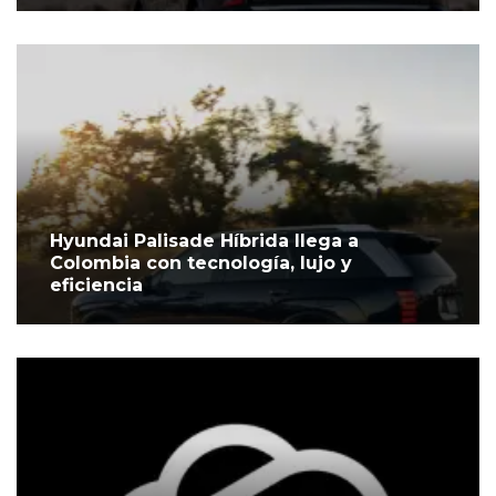
Hyundai Palisade Híbrida llega a
Colombia con tecnología, lujo y
eficiencia