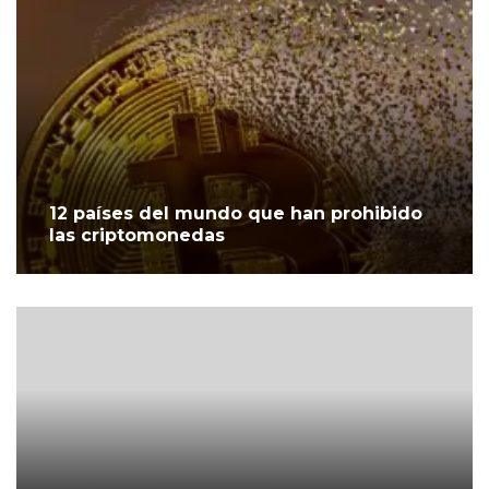
12 países del mundo que han prohibido
las criptomonedas