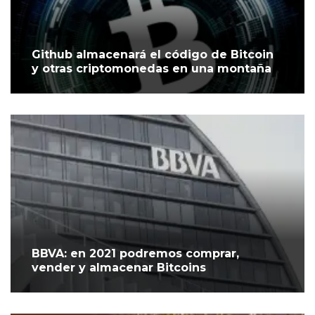
Github almacenará el código de Bitcoin
y otras criptomonedas en una montaña
BBVA: en 2021 podremos comprar,
vender y almacenar Bitcoins