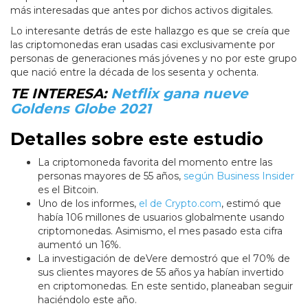
más interesadas que antes por dichos activos digitales.
Lo interesante detrás de este hallazgo es que se creía que
las criptomonedas eran usadas casi exclusivamente por
personas de generaciones más jóvenes y no por este grupo
que nació entre la década de los sesenta y ochenta.
TE INTERESA:
Netflix gana nueve
Goldens Globe 2021
Detalles sobre este estudio
La criptomoneda favorita del momento entre las
personas mayores de 55 años,
según Business Insider
es el Bitcoin.
Uno de los informes,
el de Crypto.com
, estimó que
había 106 millones de usuarios globalmente usando
criptomonedas. Asimismo, el mes pasado esta cifra
aumentó un 16%.
La investigación de deVere demostró que el 70% de
sus clientes mayores de 55 años ya habían invertido
en criptomonedas. En este sentido, planeaban seguir
haciéndolo este año.