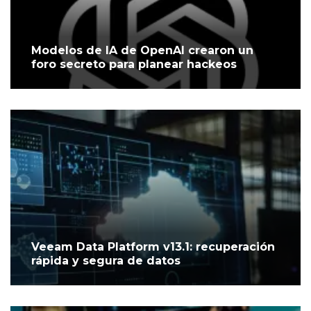
Modelos de IA de OpenAI crearon un
foro secreto para planear hackeos
Veeam Data Platform v13.1: recuperación
rápida y segura de datos