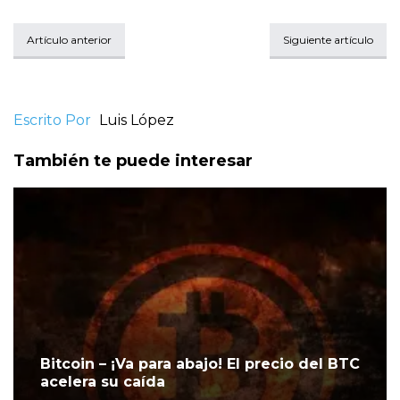
Artículo anterior
Siguiente artículo
Escrito Por
Luis López
También te puede interesar
Bitcoin – ¡Va para abajo! El precio del BTC
acelera su caída