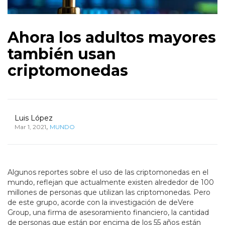
Ahora los adultos mayores
también usan
criptomonedas
Luis López
,
Mar 1, 2021
MUNDO
Algunos reportes sobre el uso de las criptomonedas en el
mundo, reflejan que actualmente existen alrededor de 100
millones de personas que utilizan las criptomonedas. Pero
de este grupo, acorde con la investigación de deVere
Group, una firma de asesoramiento financiero, la cantidad
de personas que están por encima de los 55 años están