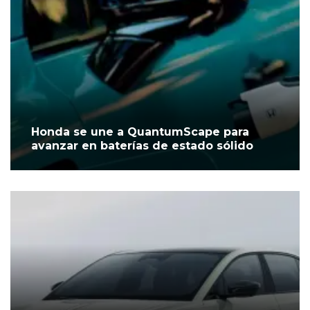
Honda se une a QuantumScape para
avanzar en baterías de estado sólido