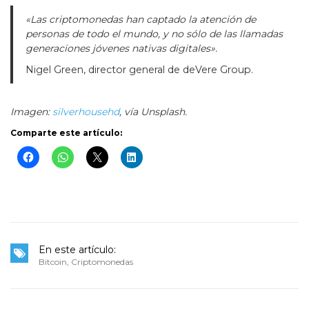
«Las criptomonedas han captado la atención de
personas de todo el mundo, y no sólo de las llamadas
generaciones jóvenes nativas digitales».
Nigel Green, director general de deVere Group.
Imagen:
silverhousehd
, vía Unsplash.
Comparte este artículo:
En este artículo:
Bitcoin
,
Criptomonedas