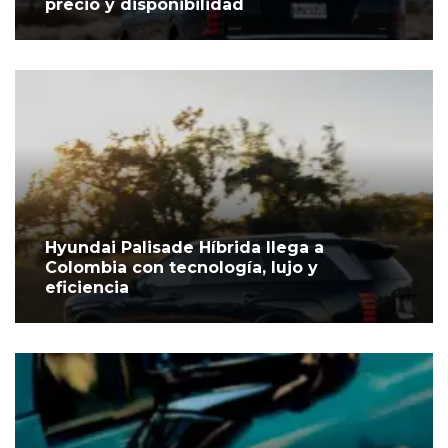
precio y disponibilidad
Hyundai Palisade Híbrida llega a
Colombia con tecnología, lujo y
eficiencia