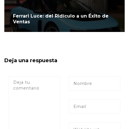
Ferrari Luce: del Ridículo a un Éxito de
Ventas
Deja una respuesta