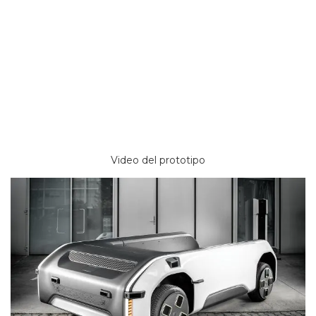
Video del prototipo