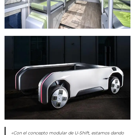
«Con el concepto modular de U-Shift, estamos dando