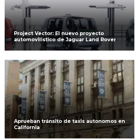
Project Vector: El nuevo proyecto
automovilistico de Jaguar Land Rover
Aprueban tránsito de taxis autonomos en
California