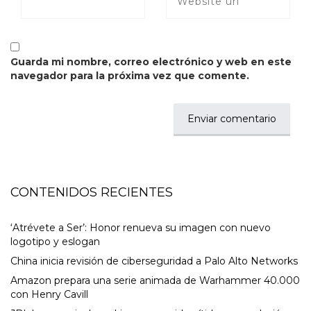
Guarda mi nombre, correo electrónico y web en este
navegador para la próxima vez que comente.
CONTENIDOS RECIENTES
‘Atrévete a Ser’: Honor renueva su imagen con nuevo
logotipo y eslogan
China inicia revisión de ciberseguridad a Palo Alto Networks
Amazon prepara una serie animada de Warhammer 40.000
con Henry Cavill