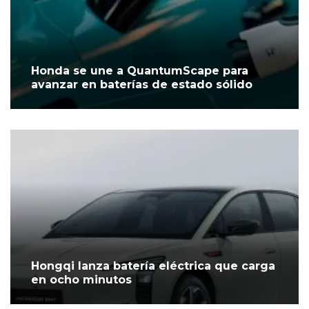
Honda se une a QuantumScape para
avanzar en baterías de estado sólido
Hongqi lanza batería eléctrica que carga
en ocho minutos