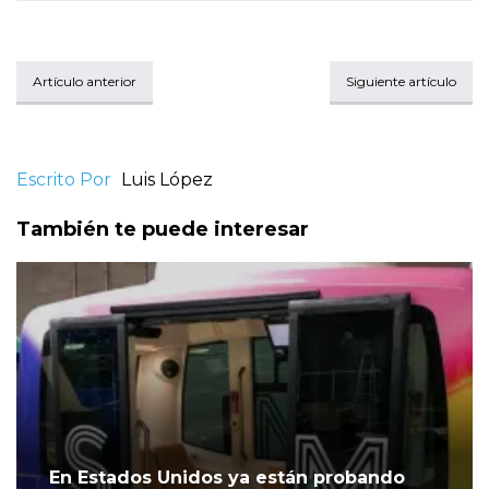
Artículo anterior
Siguiente artículo
Escrito Por
Luis López
También te puede interesar
En Estados Unidos ya están probando