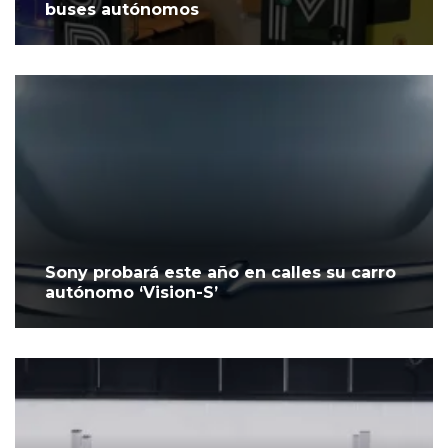
buses autónomos
Sony probará este año en calles su carro
autónomo ‘Vision-S’