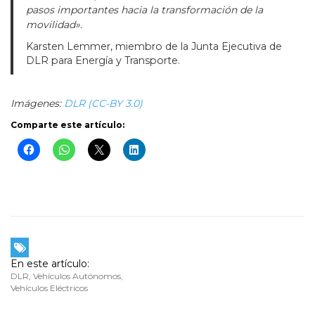
pasos importantes hacia la transformación de la
movilidad».
Karsten Lemmer, miembro de la Junta Ejecutiva de
DLR para Energía y Transporte.
Imágenes:
DLR (CC-BY 3.0)
Comparte este artículo:
En este artículo:
DLR
,
Vehículos Autónomos
,
Vehículos Eléctricos