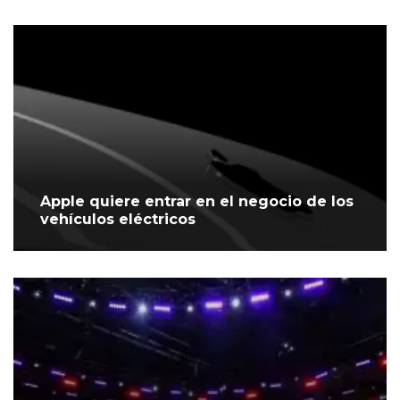
Apple quiere entrar en el negocio de los
vehículos eléctricos