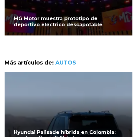
MG Motor muestra prototipo de
deportivo eléctrico descapotable
Más artículos de:
AUTOS
Hyundai Palisade híbrida en Colombia: