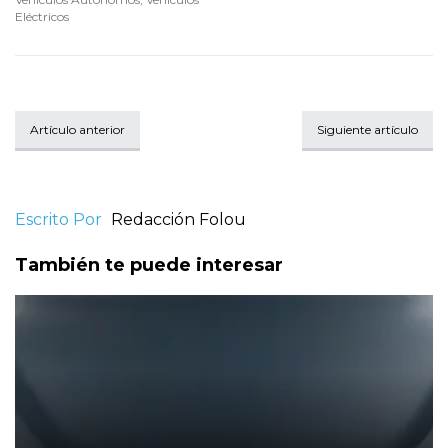
Eléctricos
Artículo anterior
Siguiente artículo
Escrito Por
Redacción Folou
También te puede interesar