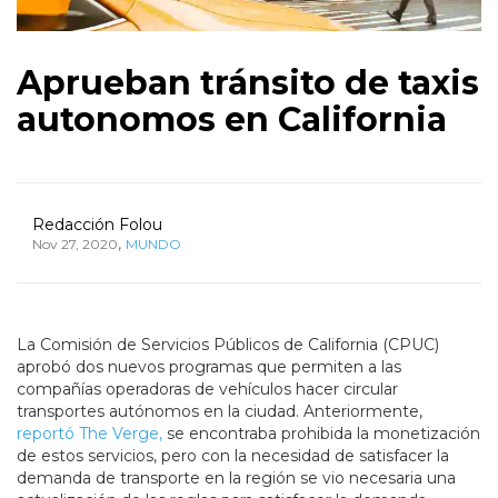
Aprueban tránsito de taxis
autonomos en California
Redacción Folou
,
Nov 27, 2020
MUNDO
La Comisión de Servicios Públicos de California (CPUC)
aprobó dos nuevos programas que permiten a las
compañías operadoras de vehículos hacer circular
transportes autónomos en la ciudad. Anteriormente,
reportó The Verge,
se encontraba prohibida la monetización
de estos servicios, pero con la necesidad de satisfacer la
demanda de transporte en la región se vio necesaria una