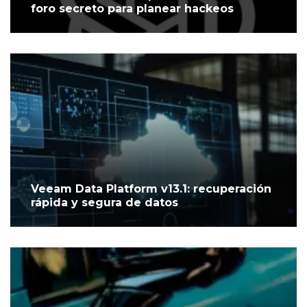
foro secreto para planear hackeos
Veeam Data Platform v13.1: recuperación
rápida y segura de datos