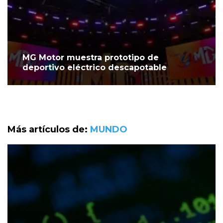
MG Motor muestra prototipo de
deportivo eléctrico descapotable
Más artículos de:
MUNDO