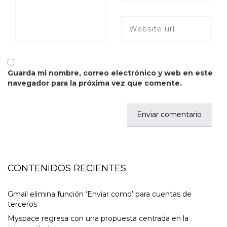
Guarda mi nombre, correo electrónico y web en este
navegador para la próxima vez que comente.
CONTENIDOS RECIENTES
Gmail elimina función ‘Enviar como’ para cuentas de
terceros
Myspace regresa con una propuesta centrada en la