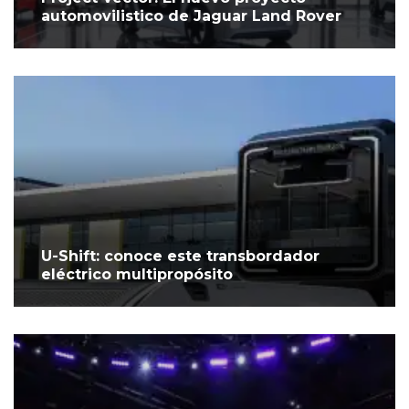
automovilistico de Jaguar Land Rover
U-Shift: conoce este transbordador
eléctrico multipropósito