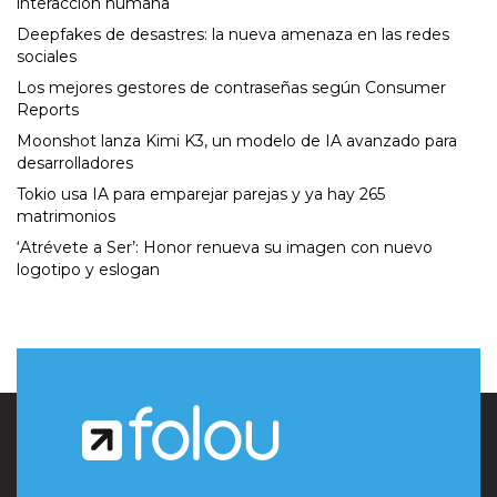
interacción humana
Deepfakes de desastres: la nueva amenaza en las redes
sociales
Los mejores gestores de contraseñas según Consumer
Reports
Moonshot lanza Kimi K3, un modelo de IA avanzado para
desarrolladores
Tokio usa IA para emparejar parejas y ya hay 265
matrimonios
‘Atrévete a Ser’: Honor renueva su imagen con nuevo
logotipo y eslogan