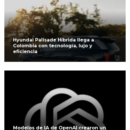
Hyundai Palisade Híbrida llega a
Colombia con tecnología, lujo y
eficiencia
Modelos de IA de OpenAI crearon un