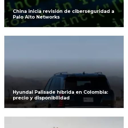
China inicia revisión de ciberseguridad a
Palo Alto Networks
Hyundai Palisade híbrida en Colombia:
precio y disponibilidad