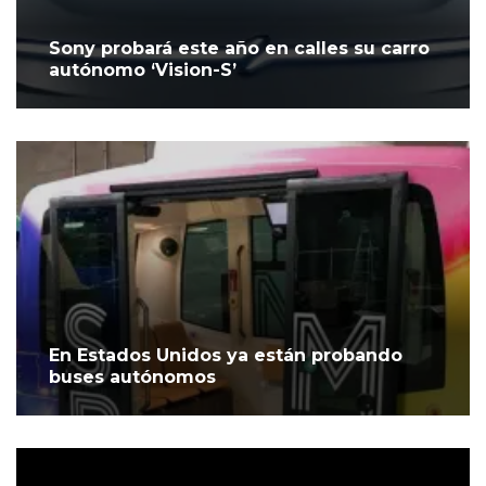
Sony probará este año en calles su carro
autónomo ‘Vision-S’
En Estados Unidos ya están probando
buses autónomos