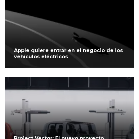
Apple quiere entrar en el negocio de los
vehículos eléctricos
Project Vector: El nuevo proyecto