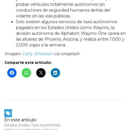
probar vehículos totalmente autónomos sin
conductores de seguridad humanos detrás del
volante en las vías públicas.
Solo existen algunos servicios de taxis autónomos
pagados en los Estados Unidos como Waymo, la
división autónoma de Alphabet; Waymo One opera en
las afueras de Phoenix, Arizona, y realiza entre 1.000 y
2.000 viajes a la semana.
Imagen:
Carly Johnston
vía Unsplash
Comparte este artículo:
En este artículo:
Estados Unidos
,
Taxis Autónomos
,
Vehículos Autónomos
,
Vehículos