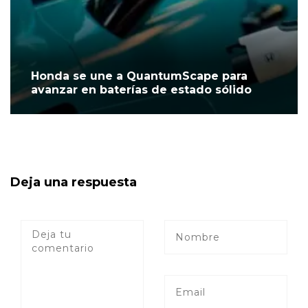
Honda se une a QuantumScape para
avanzar en baterías de estado sólido
Deja una respuesta