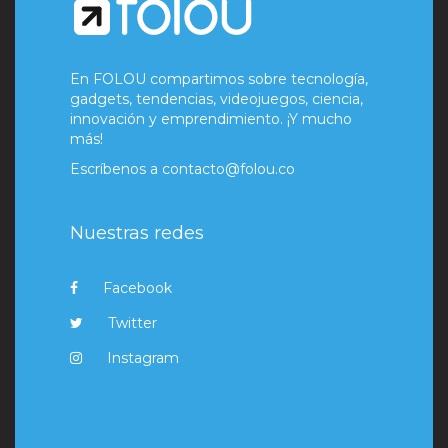
En FOLOU compartimos sobre tecnología,
gadgets, tendencias, videojuegos, ciencia,
innovación y emprendimiento. ¡Y mucho
más!
Escríbenos a
contacto@folou.co
Nuestras redes
Facebook
Twitter
Instagram