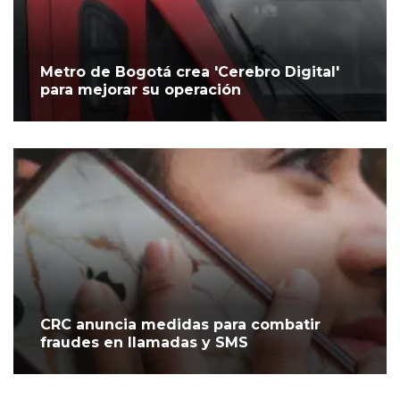
Metro de Bogotá crea 'Cerebro Digital'
para mejorar su operación
CRC anuncia medidas para combatir
fraudes en llamadas y SMS