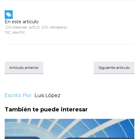
En este artículo:
.CO Internet
,
ccTLD .CO
,
Ministerio
TIC
,
MinTIC
Artículo anterior
Siguiente artículo
Escrito Por
Luis López
También te puede interesar