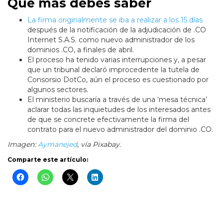
Qué más debes saber
La firma originalmente se iba a realizar a los 15 días
después de la notificación de la adjudicación de .CO
Internet S.A.S. como nuevo administrador de los
dominios .CO, a finales de abril.
El proceso ha tenido varias interrupciones y, a pesar
que un tribunal declaró improcedente la tutela de
Consorsio DotCo, aún el proceso es cuestionado por
algunos sectores.
El ministerio buscaría a través de una ‘mesa técnica’
aclarar todas las inquietudes de los interesados antes
de que se concrete efectivamente la firma del
contrato para el nuevo administrador del dominio .CO.
Imagen:
Aymanejed
, vía Pixabay.
Comparte este artículo: