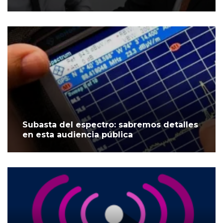
Subasta del espectro: sabremos detalles
en esta audiencia pública