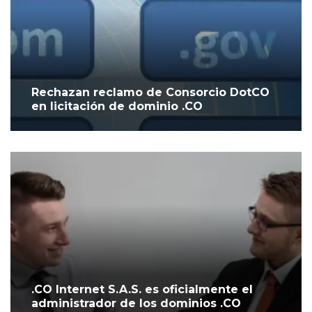
Rechazan reclamo de Consorcio DotCO
en licitación de dominio .CO
.CO Internet S.A.S. es oficialmente el
administrador de los dominios .CO