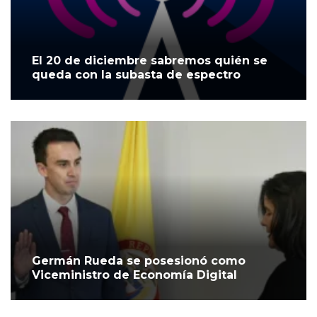
El 20 de diciembre sabremos quién se
queda con la subasta de espectro
Germán Rueda se posesionó como
Viceministro de Economía Digital