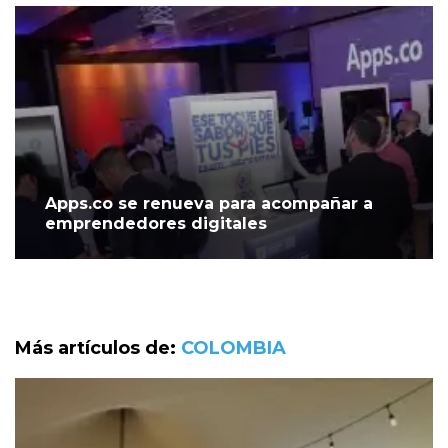
Apps.co se renueva para acompañar a
emprendedores digitales
Más artículos de:
COLOMBIA