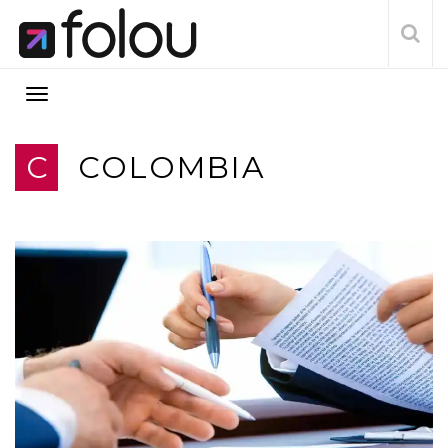
C
COLOMBIA