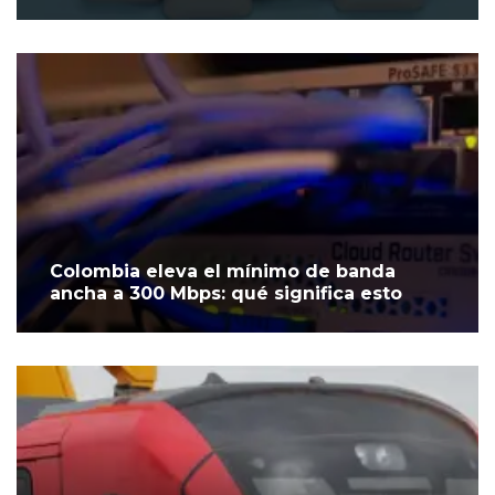
Colombia eleva el mínimo de banda
ancha a 300 Mbps: qué significa esto