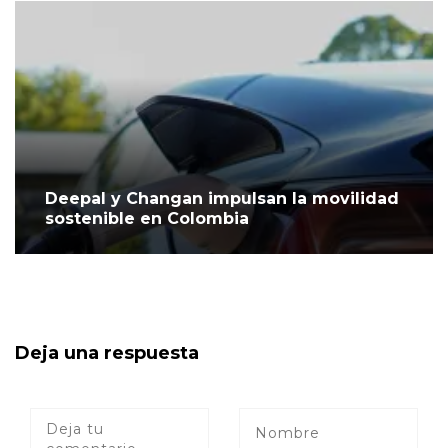
Deepal y Changan impulsan la movilidad
sostenible en Colombia
Deja una respuesta