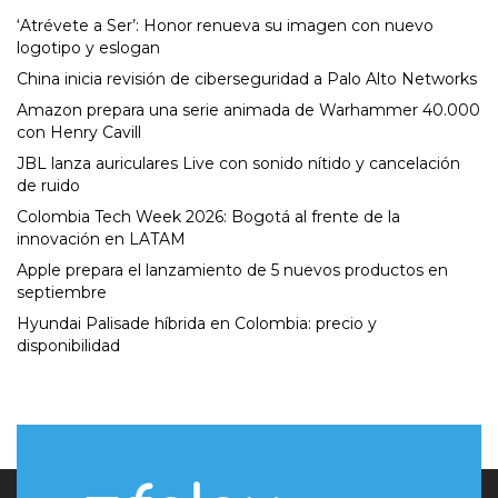
‘Atrévete a Ser’: Honor renueva su imagen con nuevo
logotipo y eslogan
China inicia revisión de ciberseguridad a Palo Alto Networks
Amazon prepara una serie animada de Warhammer 40.000
con Henry Cavill
JBL lanza auriculares Live con sonido nítido y cancelación
de ruido
Colombia Tech Week 2026: Bogotá al frente de la
innovación en LATAM
Apple prepara el lanzamiento de 5 nuevos productos en
septiembre
Hyundai Palisade híbrida en Colombia: precio y
disponibilidad