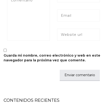
Guarda mi nombre, correo electrónico y web en este
navegador para la próxima vez que comente.
CONTENIDOS RECIENTES