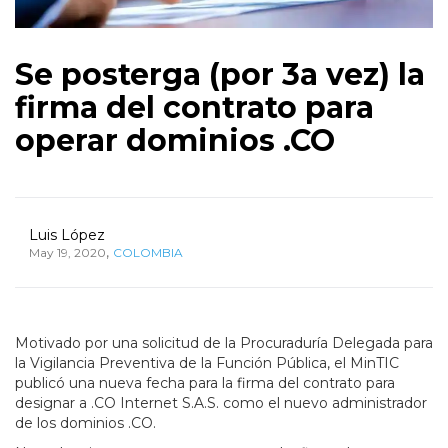
Se posterga (por 3a vez) la
firma del contrato para
operar dominios .CO
Luis López
,
May 19, 2020
COLOMBIA
Motivado por una solicitud de la Procuraduría Delegada para
la Vigilancia Preventiva de la Función Pública, el MinTIC
publicó una nueva fecha para la firma del contrato para
designar a .CO Internet S.A.S. como el nuevo administrador
de los dominios .CO.