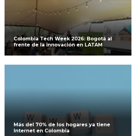
Colombia Tech Week 2026: Bogotá al
frente de la innovación en LATAM
Más del 70% de los hogares ya tiene
Internet en Colombia